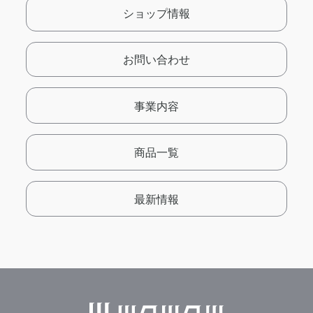
ショップ情報
お問い合わせ
事業内容
商品一覧
最新情報