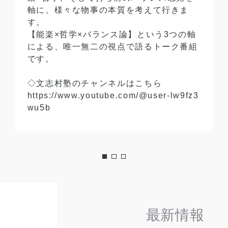
軸に、様々な物事の本質を考えて行きま
す。
【能楽×哲学×バランス論】という3つの軸
による、唯一無二の視点で語るトーク番組
です。
◇文志村塾のチャンネルはこちら
https://www.youtube.com/@user-lw9fz3
wu5b
最新情報