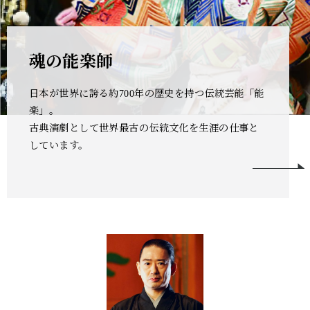
魂の能楽師
日本が世界に誇る約700年の歴史を持つ伝統芸能「能
楽」。
古典演劇として世界最古の伝統文化を生涯の仕事と
しています。