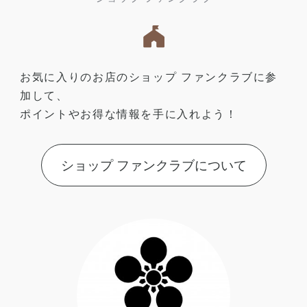
お気に入りのお店のショップ ファンクラブに参
加して、
ポイントやお得な情報を手に入れよう！
ショップ ファンクラブについて