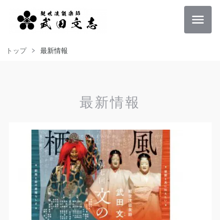
トップ
最新情報
最新情報