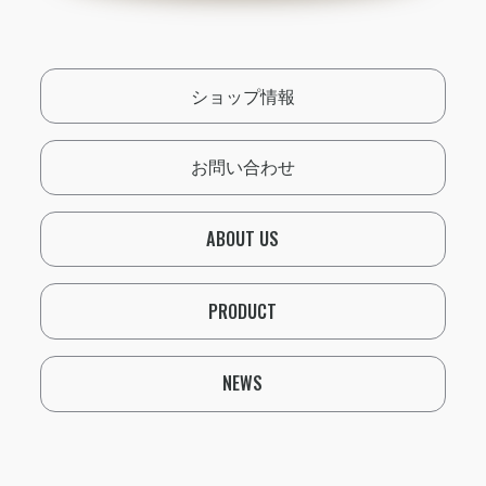
ショップ情報
お問い合わせ
ABOUT US
PRODUCT
NEWS