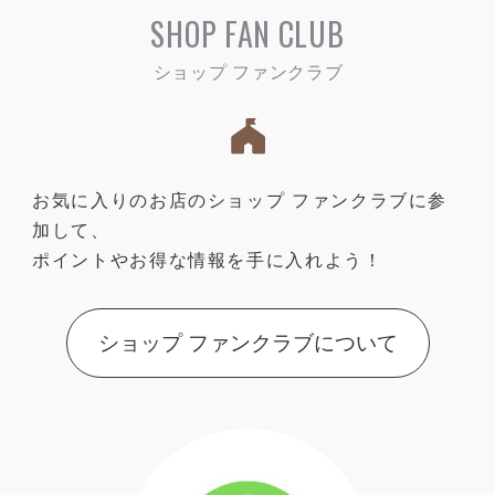
SHOP FAN CLUB
お気に入りのお店のショップ ファンクラブに参
加して、
ポイントやお得な情報を手に入れよう！
ショップ ファンクラブについて