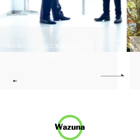
あなたのやりたいことのお手伝いをする、
薬剤師が運営するセレクトショップです。