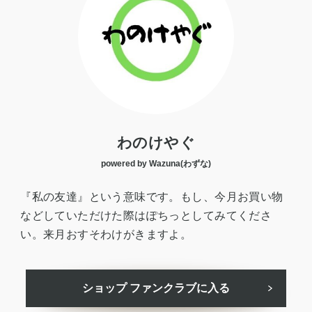
わのけやぐ
powered by Wazuna(わずな)
『私の友達』という意味です。もし、今月お買い物
などしていただけた際はぽちっとしてみてくださ
い。来月おすそわけがきますよ。
ショップ ファンクラブに入る