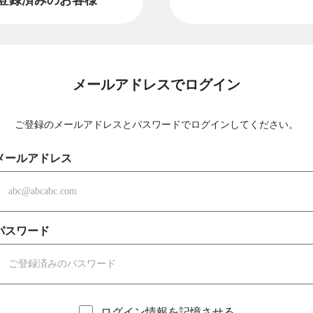
メールアドレスでログイン
ご登録のメールアドレスとパスワードでログインしてください。
メールアドレス
パスワード
ログイン情報を記憶させる