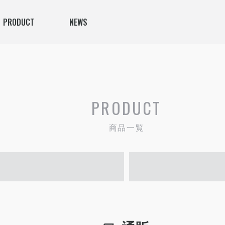
PRODUCT
NEWS
PRODUCT
商品一覧