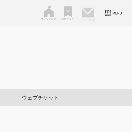
ウェブチケット