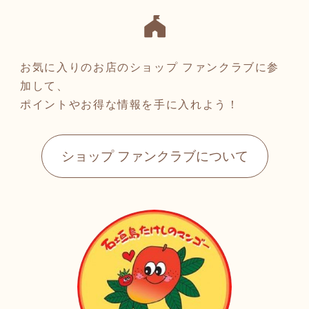
お気に入りのお店のショップ ファンクラブに参
加して、
ポイントやお得な情報を手に入れよう！
ショップ ファンクラブについて