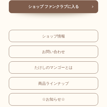
ショップ ファンクラブに入る
ショップ情報
お問い合わせ
たけしのマンゴーとは
商品ラインナップ
☆お知らせ☆