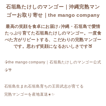
石垣島たけしのマンゴー｜沖縄完熟マン
ゴーお取り寄せ｜the mango company
最高の笑顔を食卓にお届け♪沖縄・石垣島で愛情
たっぷり育てた石垣島たけしのマンゴー。一度食
べた方がリピートする、こだわりの完熟マンゴー
です。思わず笑顔になるおいしさです🍑
🥭the mango company｜石垣島たけしのマンゴー公式
🥭🌴
石垣島生まれ石垣島育ちの王田武志が育てる
完熟マンゴーを産地直送☀️✨