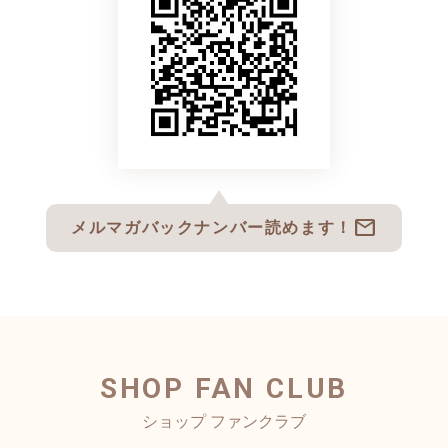
mail
メルマガバックナンバー読めます！
SHOP FAN CLUB