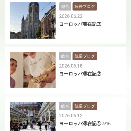
総合
院長ブログ
2026.06.22
ヨーロッパ滞在記③
総合
院長ブログ
2026.06.18
ヨーロッパ滞在記②
総合
院長ブログ
2026.06.12
ヨーロッパ滞在記① 5/16