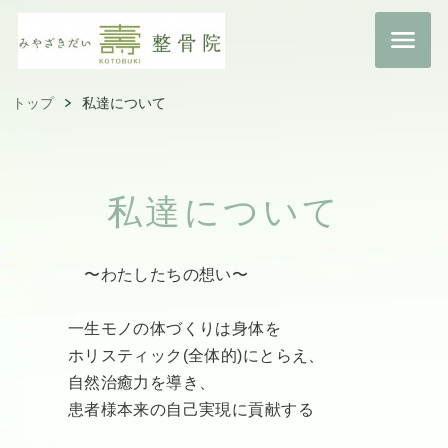
トップ
私達について
私達について
〜わたしたちの想い〜
一生モノの体づくりは身体を
ホリスティック(全体的)にとらえ、
自然治癒力を導き、
患者様本来の自己実現に貢献する