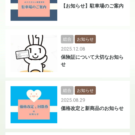
【お知らせ】駐車場のご案内
総合
お知らせ
2025.12.08
保険証について大切なお知ら
せ
総合
お知らせ
2025.08.29
価格改定と新商品のお知らせ