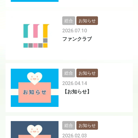
総合
お知らせ
2026.07.10
ファンクラブ
総合
お知らせ
2026.04.14
【お知らせ】
総合
お知らせ
2026.02.03