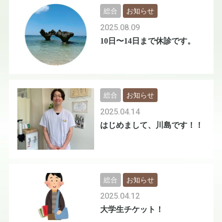
総合
お知らせ
2025.08.09
10日〜14日まで休診です。
総合
お知らせ
2025.04.14
はじめまして、川島です！！
総合
お知らせ
2025.04.12
大学生チケット！