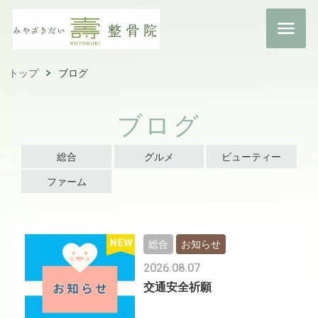
トップ
ブログ
ブログ
総合
グルメ
ビューティー
ファーム
総合
お知らせ
2026.08.07
交通安全祈願