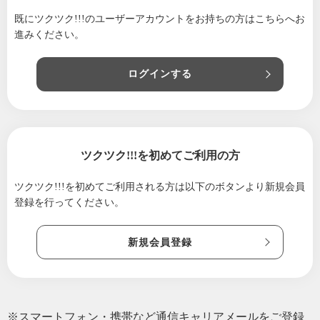
既にツクツク!!!のユーザーアカウントをお持ちの方は
こちらへお
進みください。
ログインする
ツクツク!!!を初めてご利用の方
ツクツク!!!を初めてご利用される方は
以下のボタンより新規会員
登録を行ってください。
新規会員登録
※スマートフォン・携帯など通信キャリアメールをご登録