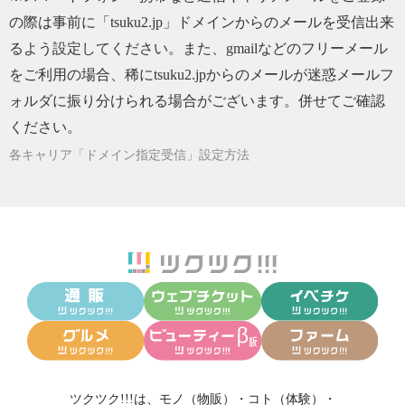
の際は事前に「tsuku2.jp」ドメインからのメールを受信出来
るよう設定してください。また、gmailなどのフリーメール
をご利用の場合、稀にtsuku2.jpからのメールが迷惑メールフ
ォルダに振り分けられる場合がございます。併せてご確認
ください。
各キャリア「ドメイン指定受信」設定方法
ツクツク!!!は、
モノ（物販）
・
コト（体験）
・