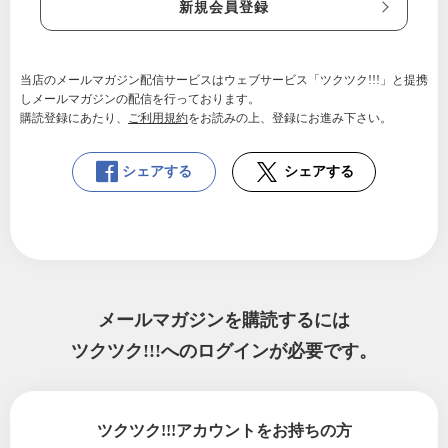
新規会員登録
当店のメールマガジン配信サービスはウェブサービス「ツクツク!!!」と提携
しメールマガジンの配信を行っております。
購読登録にあたり、
ご利用規約
をお読みの上、登録にお進み下さい。
シェアする
シェアする
メールマガジンを購読するには
ツクツク!!!へのログインが必要です。
ツクツク!!!アカウントをお持ちの方