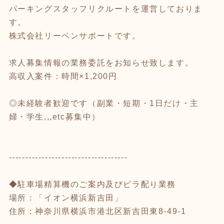
パーキングスタッフリクルートを運営しておりま
す。
株式会社リーベンサポートです。
求人募集情報の業務委託をお知らせ致します。
高収入案件：時間×1,200円
◎未経験者歓迎です（副業・短期・1日だけ・主
婦・学生,,,etc募集中）
------------------------------------
◆駐車場精算機のご案内及びビラ配り業務
場所：「イオン横浜新吉田」
住所：神奈川県横浜市港北区新吉田東8-49-1