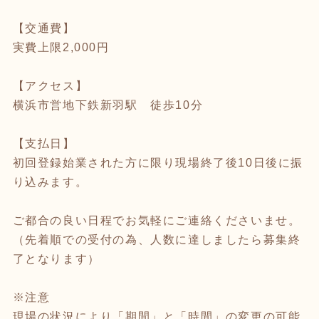
【交通費】
実費上限2,000円
【アクセス】
横浜市営地下鉄新羽駅 徒歩10分
【支払日】
初回登録始業された方に限り現場終了後10日後に振
り込みます。
ご都合の良い日程でお気軽にご連絡くださいませ。
（先着順での受付の為、人数に達しましたら募集終
了となります）
※注意
現場の状況により「期間」と「時間」の変更の可能