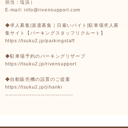
担当：塩浜）
E-mail: info@rivensupport.com
◆求人募集|派遣募集｜日雇いバイト|駐車場求人募
集サイト【パーキングスタッフリクルート】
https://tsuku2.jp/parkingstaff
◆駐車場予約のパーキングリザーブ
https://tsuku2.jp/rivensupport
◆自動販売機の設置のご提案
https://tsuku2.jp/jihanki
------------------------------------