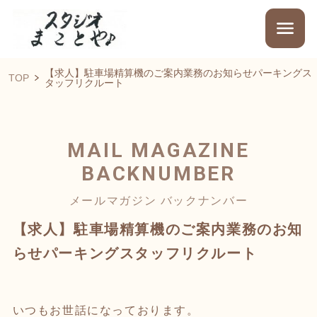
【求人】駐車場精算機のご案内業務のお知らせパーキングス
TOP
タッフリクルート
MAIL MAGAZINE
BACKNUMBER
メールマガジン バックナンバー
【求人】駐車場精算機のご案内業務のお知
らせパーキングスタッフリクルート
いつもお世話になっております。