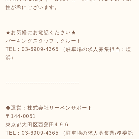
性が希にございます。
★お気軽にお電話ください★
パーキングスタッフリクルート
TEL：03-6909-4365 （駐車場の求人募集担当：塩
浜）
------------------------------------
◆運営：株式会社リーベンサポート
〒144-0051
東京都大田区西蒲田4-9-6
TEL：03-6909-4365 （駐車場の求人募集業/務委託