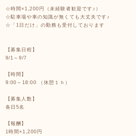
☆時間×1,200円（未経験者歓迎です♪）
☆駐車場や車の知識が無くても大丈夫です♪
☆「1日だけ」の勤務も受付しております
【募集日程】
9/1～9/7
【時間】
9:00～18:00 （休憩１ｈ）
【募集人数】
各日5名
【報酬】
1時間×1,200円