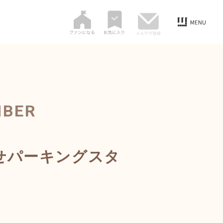
MBER
せパーキングスタ