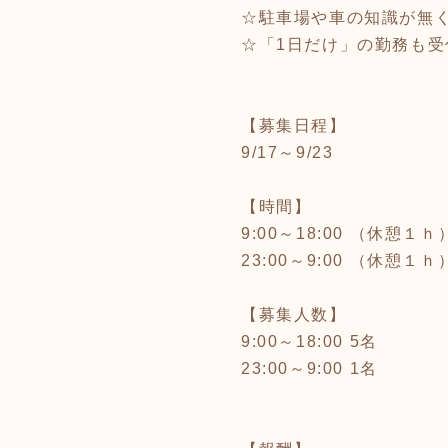
☆駐車場や車の知識が無く
☆「1日だけ」の勤務も受
【募集日程】
9/17～9/23
【時間】
9:00～18:00 （休憩１ｈ
23:00～9:00 （休憩１ｈ
【募集人数】
9:00～18:00 5名
23:00～9:00 1名