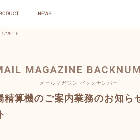
RODUCT
NEWS
リクルート
MAIL MAGAZINE
BACKNU
メールマガジン バックナンバー
場精算機のご案内業務のお知ら
ト