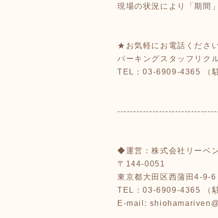
現場の状況により「期間
★お気軽にお電話くださ
パーキングスタッフリク
TEL：03-6909-436
-------------------------------
◆運営：株式会社リーベ
〒144-0051
東京都大田区西蒲田4-9-6
TEL：03-6909-43
E-mail: shiohamariven