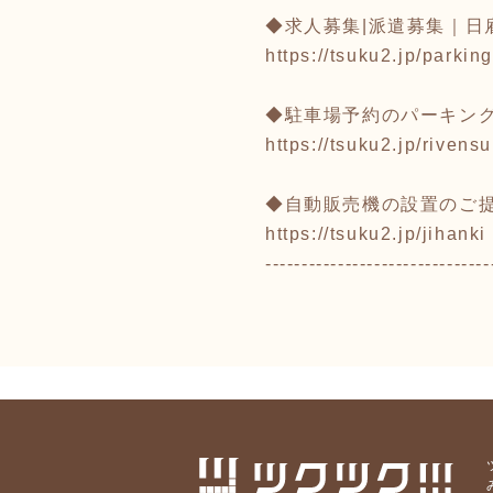
◆求人募集|派遣募集｜日
https://tsuku2.jp/parking
◆駐車場予約のパーキン
https://tsuku2.jp/rivens
◆自動販売機の設置のご
https://tsuku2.jp/jihanki
-------------------------------