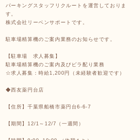
パーキングスタッフリクルートを運営しておりま
す。
株式会社リーベンサポートです。
駐車場精算機のご案内業務のお知らせです。
【駐車場 求人募集】
駐車場精算機のご案内及びビラ配り業務
☆求人募集：時給1,200円（未経験者歓迎です）
◆西友薬円台店
【住所】千葉県船橋市薬円台6-6-7
【期間】12/1～12/7（一週間）