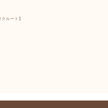
リクルート】