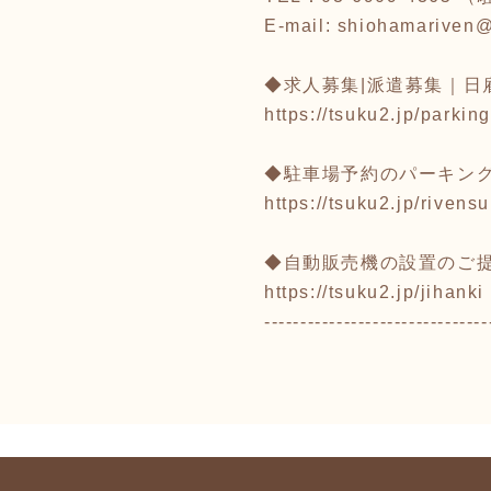
E-mail: shiohamariven
◆求人募集|派遣募集｜日
https://tsuku2.jp/parking
◆駐車場予約のパーキン
https://tsuku2.jp/rivens
◆自動販売機の設置のご
https://tsuku2.jp/jihanki
-------------------------------