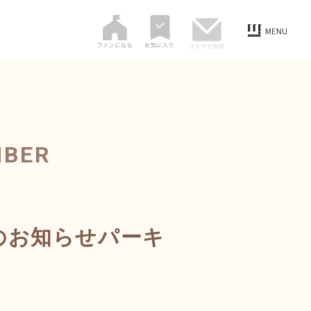
MBER
のお知らせパーキ