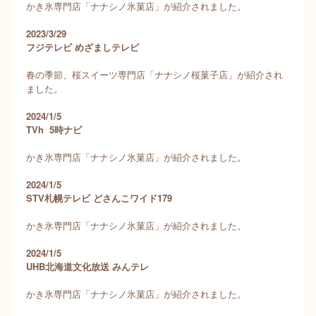
かき氷専門店「ナナシノ氷菓店」が紹介されました。
​2023/3/29
フジテレビ めざましテレビ
春の季節、桜スイーツ専門店「ナナシノ桜菓子店」が紹介され
ました。
2024/1/5
TVh 5時ナビ
かき氷専門店「ナナシノ氷菓店」が紹介されました。
2024/1/5
STV札幌テレビ どさんこワイド179
かき氷専門店「ナナシノ氷菓店」が紹介されました。
2024/1/5
UHB北海道文化放送 みんテレ
かき氷専門店「ナナシノ氷菓店」が紹介されました。