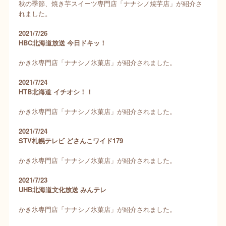
秋の季節、焼き芋スイーツ専門店「ナナシノ焼芋店」が紹介さ
れました。
2021/7/26
HBC北海道放送 今日ドキッ！
かき氷専門店「ナナシノ氷菓店」が紹介されました。
2021/7/24
HTB北海道 イチオシ！！
かき氷専門店「ナナシノ氷菓店」が紹介されました。
2021/7/24
STV札幌テレビ どさんこワイド179
かき氷専門店「ナナシノ氷菓店」が紹介されました。
2021/7/23
UHB北海道文化放送 みんテレ
かき氷専門店「ナナシノ氷菓店」が紹介されました。