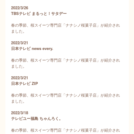
2022/3/26
TBSテレビ まるっと！サタデー
春の季節、桜スイーツ専門店「ナナシノ桜菓子店」が紹介され
ました。
2022/3/21
日本テレビ news every.
春の季節、桜スイーツ専門店「ナナシノ桜菓子店」が紹介され
ました。
2022/3/21
日本テレビ ZIP
春の季節、桜スイーツ専門店「ナナシノ桜菓子店」が紹介され
ました。
2022/3/18
テレビユー福島 ちゃんろく。
春の季節、桜スイーツ専門店「ナナシノ桜菓子店」が紹介され