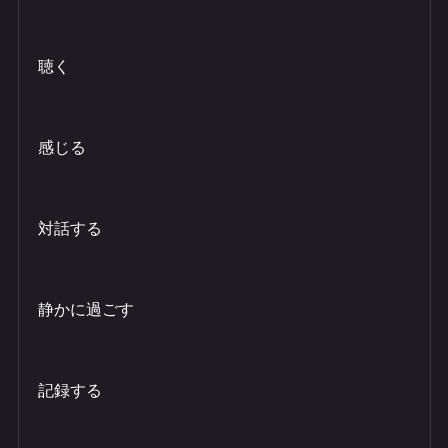
​聴く
​感じる
​対話する
​静かに過ごす
​記録する