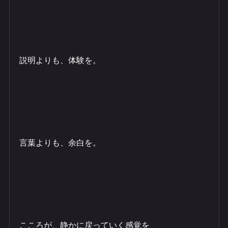
説明よりも、体験を。
言葉よりも、余白を。
こころが、静かに戻っていく感覚を