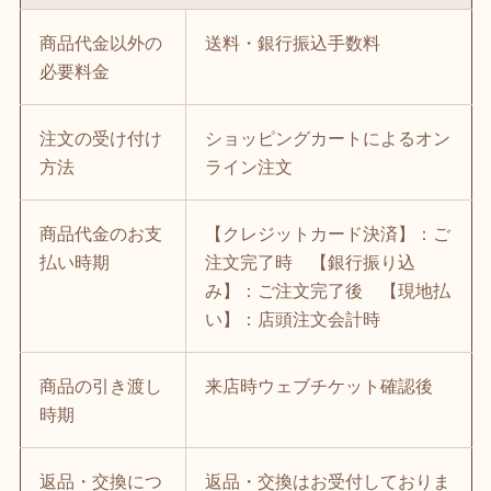
商品代金以外の
送料・銀行振込手数料
必要料金
注文の受け付け
ショッピングカートによるオン
方法
ライン注文
商品代金のお支
【クレジットカード決済】：ご
払い時期
注文完了時 【銀行振り込
み】：ご注文完了後 【現地払
い】：店頭注文会計時
商品の引き渡し
来店時ウェブチケット確認後
時期
返品・交換につ
返品・交換はお受付しておりま