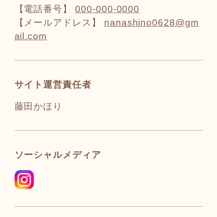
【電話番号】
000-000-0000
【メールアドレス】
nanashino0628@gm
ail.com
サイト運営責任者
藤田かほり
ソーシャルメディア