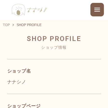
TOP
SHOP PROFILE
SHOP PROFILE
ショップ情報
ショップ名
ナナシノ
ショップページ