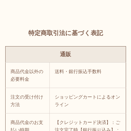
特定商取引法に基づく表記
通販
商品代金以外の
送料・銀行振込手数料
必要料金
注文の受け付け
ショッピングカートによるオン
方法
ライン
商品代金のお支
【クレジットカード決済】：ご
払い時期
注文完了時【銀行振り込み】：