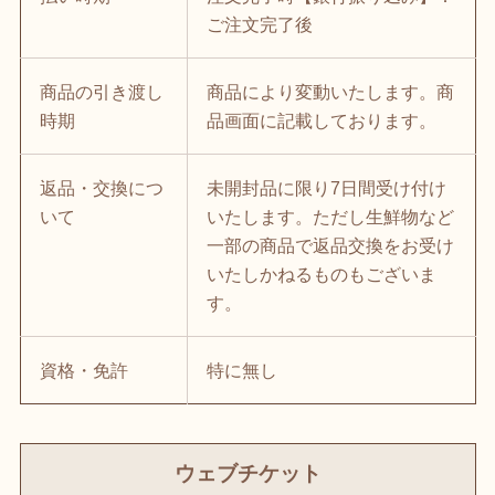
ご注文完了後
商品の引き渡し
商品により変動いたします。商
時期
品画面に記載しております。
返品・交換につ
未開封品に限り7日間受け付け
いて
いたします。ただし生鮮物など
一部の商品で返品交換をお受け
いたしかねるものもございま
す。
資格・免許
特に無し
ウェブチケット