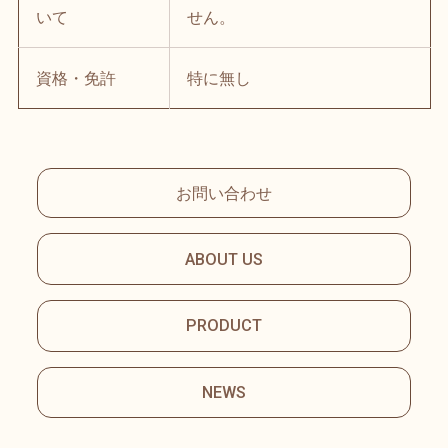
いて
せん。
資格・免許
特に無し
お問い合わせ
ABOUT US
PRODUCT
NEWS