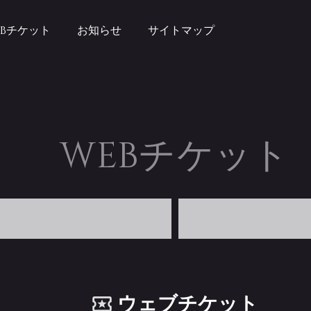
EBチケット
お知らせ
サイトマップ
WEBチケット
ウェブチケット