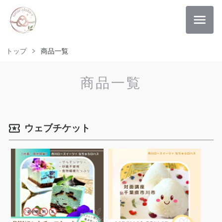
トップ
商品一覧
商品一覧
ウェブチケット