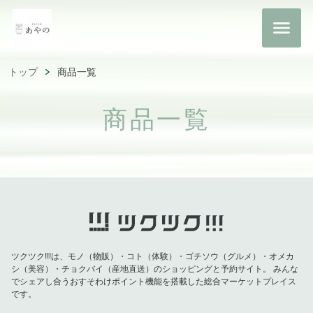
トップ
商品一覧
商品一覧
ツクツク!!!は、モノ（物販）・コト（体験）・ゴチソウ（グルメ）・オメカ
シ（美容）・チョクバイ（産地直送）のショッピングと予約サイト。
みんな
でシェアし合うおすそわけポイント機能を搭載した総合マーケットプレイス
です。