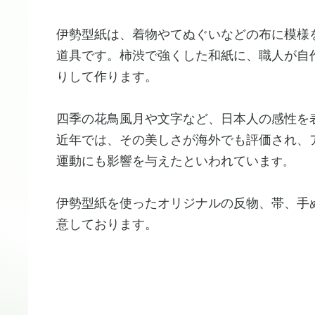
伊勢型紙は、着物やてぬぐいなどの布に模様
道具です。柿渋で強くした和紙に、職人が自
りして作ります。
四季の花鳥風月や文字など、日本人の感性を
近年では、その美しさが海外でも評価され、
運動にも影響を与えたといわれていま
す。
伊勢型紙を使ったオリジナルの反物、帯、手
意しております。