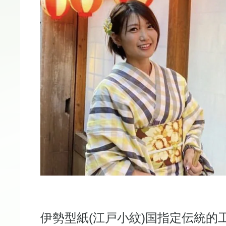
伊勢型紙(江戸小紋)国指定伝統的