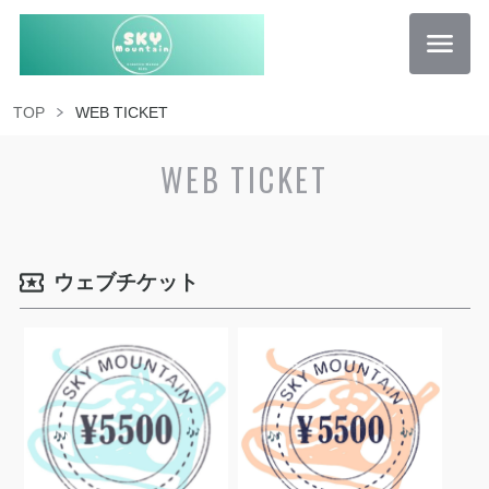
TOP
WEB TICKET
WEB TICKET
ウェブチケット