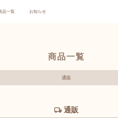
商品一覧
お知らせ
商品一覧
通販
通販