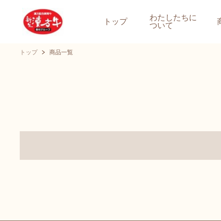
わたしたちに
トップ
ついて
トップ
商品一覧