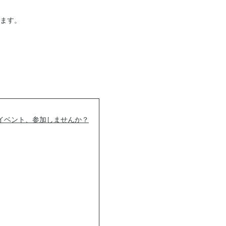
ます。
イベント、参加しませんか？