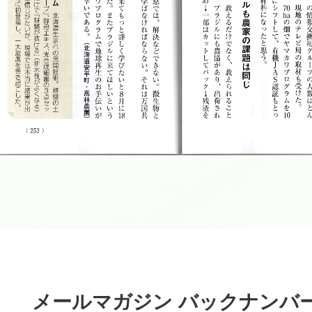
メールマガジン バックナンバ