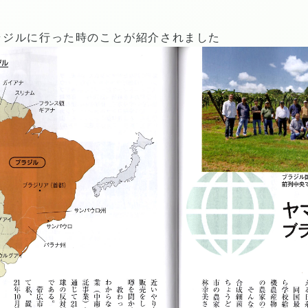
ラジルに行った時のことが紹介されました