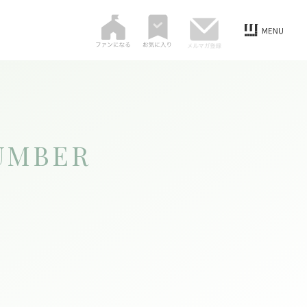
UMBER