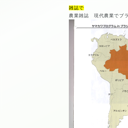
雑誌で
農業雑誌 現代農業でブ