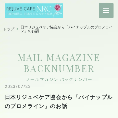
日本リジュベケア協会から「パイナップルのブロメライ
トップ
ン」のお話
MAIL MAGAZINE
BACKNUMBER
メールマガジン バックナンバー
2023/07/23
日本リジュベケア協会から「パイナップル
のブロメライン」のお話