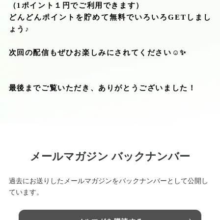
（
1
ポイント１円でご利用できます）
どんどんポイントを貯めて無料でいろいろ
GET
しまし
ょう♪
次回の配信もぜひお楽しみにされてください
☺️
✨
最後までご覧いただき、ありがとうございました！
メールマガジン バックナンバー
過去にお送りしたメールマガジンをバックナンバーとして公開し
ています。