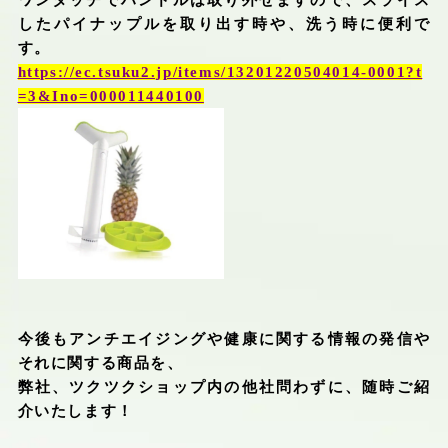
ワンタッチでハンドルは取り外せますので、スライス
したパイナップルを取り出す時や、洗う時に便利で
す。
https://ec.tsuku2.jp/items/13201220504014-0001?t
=3&Ino=000011440100
今後もアンチエイジングや健康に関する情報の発信や
それに関する商品を、
弊社、ツクツクショップ内の他社問わずに、随時ご紹
介いたします！