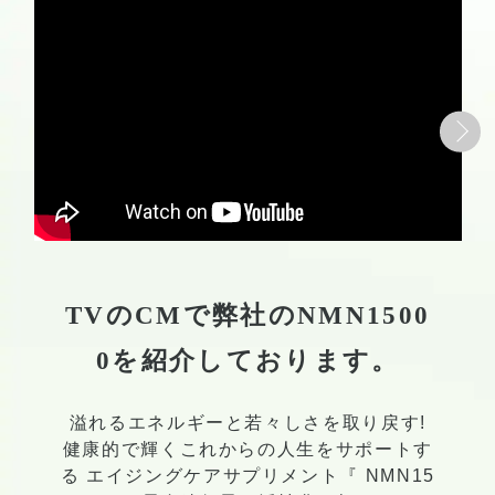
TVのCMで弊社のNMN1500
0を紹介しております。
溢れるエネルギーと若々しさを取り戻す!
健康的で輝くこれからの人生をサポートす
る エイジングケアサプリメント『 NMN15