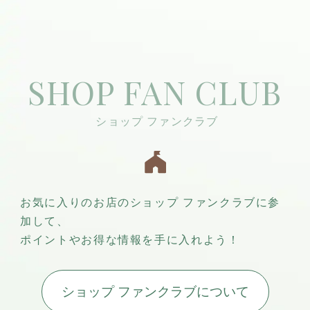
SHOP FAN CLUB
お気に入りのお店のショップ ファンクラブに参
加して、
ポイントやお得な情報を手に入れよう！
ショップ ファンクラブについて