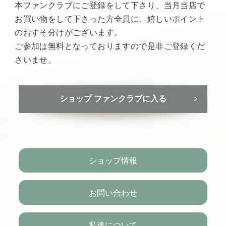
本ファンクラブにご登録をして下さり、当月当店で
お買い物をして下さった方全員に、嬉しいポイント
のおすそ分けがございます。
ご参加は無料となっておりますので是非ご登録くだ
さいませ。
ショップ ファンクラブに入る
ショップ情報
お問い合わせ
私達について