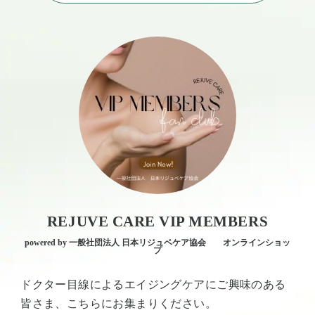
REJUVE CARE VIP MEMBERS
powered by 一般社団法人 日本リジュベケア協会 オンラインショッ
プ
ドクター目線によるエイジングケアにご興味のある
皆さま、こちらにお集まりください。