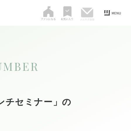
UMBER
ンチセミナー」の