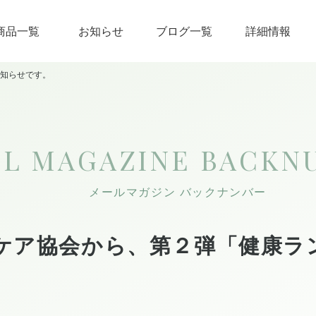
商品一覧
お知らせ
ブログ一覧
詳細情報
知らせです。
IL MAGAZINE
BACKN
メールマガジン バックナンバー
ケア協会から、第２弾「健康ラ
。