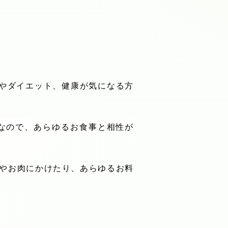
やダイエット、健康が気になる方
なので、あらゆるお食事と相性が
やお肉にかけたり、あらゆるお料