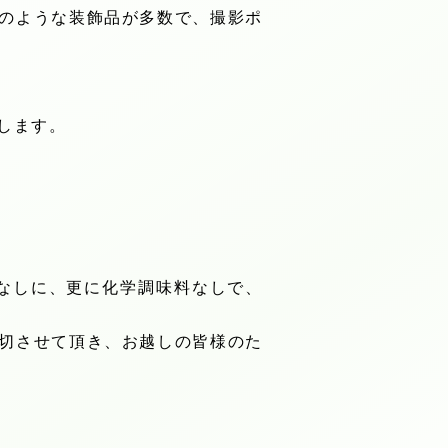
のような装飾品が多数で、撮影ポ
します。
なしに、更に化学調味料なしで、
切させて頂き、お越しの皆様のた