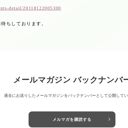
vents-detail/20118122005300
お待ちしております。
メールマガジン バックナンバ
過去にお送りしたメールマガジンをバックナンバーとして公開してい
メルマガを購読する