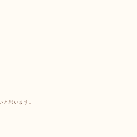
。
いと思います。