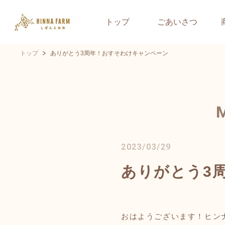
トップ
ごあいさつ
トップ
ありがとう3周年！おすそわけキャンペーン
2023/03/29
ありがとう3
おはようございます！ヒン