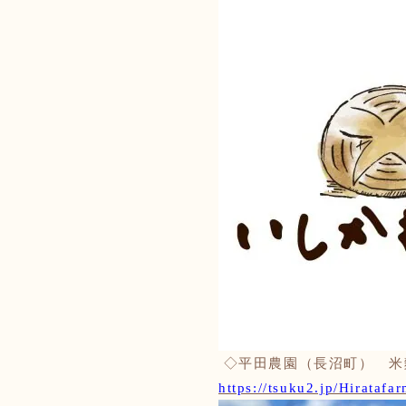
◇平田農園（長沼町）
米
https://tsuku2.jp/Hiratafa