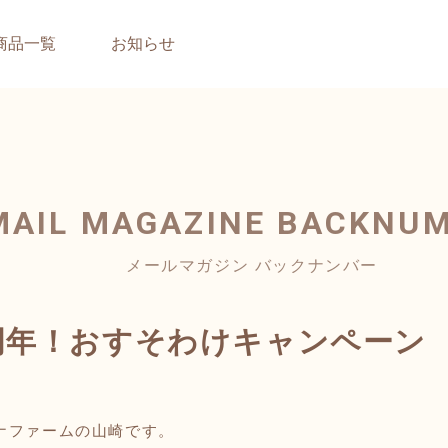
商品一覧
お知らせ
MAIL MAGAZINE
BACKNU
メールマガジン バックナンバー
周年！おすそわけキャンペーン
ナファームの山崎です。