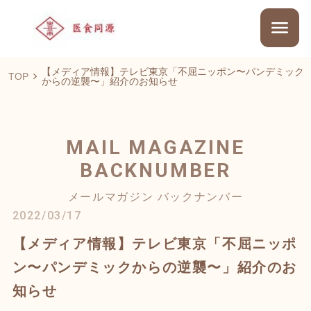
【メディア情報】テレビ東京「不屈ニッポン〜パンデミック
TOP
からの逆襲〜」紹介のお知らせ
MAIL MAGAZINE
BACKNUMBER
メールマガジン バックナンバー
2022/03/17
【メディア情報】テレビ東京「不屈ニッポ
ン〜パンデミックからの逆襲〜」紹介のお
知らせ