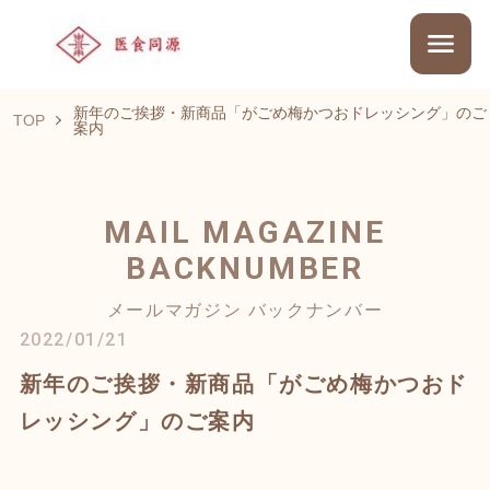
新年のご挨拶・新商品「がごめ梅かつおドレッシング」のご
TOP
案内
MAIL MAGAZINE
BACKNUMBER
メールマガジン バックナンバー
2022/01/21
新年のご挨拶・新商品「がごめ梅かつおド
レッシング」のご案内