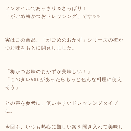
ノンオイルであっさり＆さっぱり！
「がごめ梅かつおドレッシング」です✨✨
実はこの商品、「がごめのおかず」シリーズの梅か
つお味をもとに開発しました。
「梅かつお味のおかずが美味しい！」
「このタレver.があったらもっと色んな料理に使え
そう」
との声を参考に、使いやすいドレッシングタイプ
に。
今回も、いつも熱心に難しい案を聞き入れて美味し