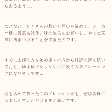
らえるように。
などなど、たくさんの想いと願いを込めて、メーカ
ー様に何度も試作、味の改良をお願いし、やっと完
成に漕ぎつけることができたのです。
すでに主婦の方を始め多くの方から好評の声を頂い
ており、ゆず糀ドレッシングに次ぐ人気ドレッシン
グになりそうです…！
心を込めて作ったこのドレッシングを、ぜひ皆様に
も楽しんでいただけますと幸いです。