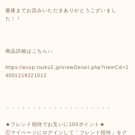
最後までお読みいただきありがとうございまし
た！！
商品詳細はこちら↓↓
https://ecsp.tsuku2.jp/viewDetail.php?itemCd=2
4001219221012
・・・・・・・・・・・・・・・・・・・・
★フレンド招待でお互いに100ポイント★
①マイページにログインして「フレンド招待」をク