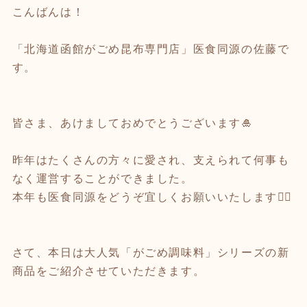
こんばんは！
「北海道函館がごめ昆布専門店」医食同源の佐藤で
す。
皆さま、あけましておめでとうございます🎍
昨年はたくさんの方々に愛され、支えられて何事も
なく運営することができました。
本年も医食同源をどうぞ宜しくお願いいたします🙇‍♀️
さて、本日は大人気「がごめ調味料」シリーズの新
商品をご紹介させていただきます。