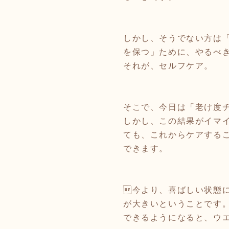
しかし、そうでない方は
を保つ」ために、やるべ
それが、セルフケア。
そこで、今日は「老け度
しかし、この結果がイマ
ても、これからケアする
できます。
今より、喜ばしい状態
が大きいということです
できるようになると、ウ