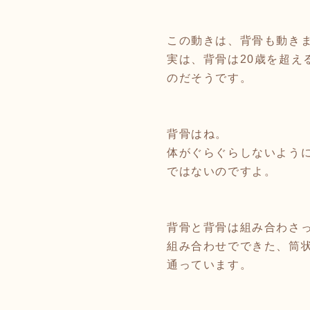
この動きは、背骨も動き
実は、背骨は20歳を超え
のだそうです。
背骨はね。
体がぐらぐらしないよう
ではないのですよ。
背骨と背骨は組み合わさ
組み合わせでできた、筒
通っています。