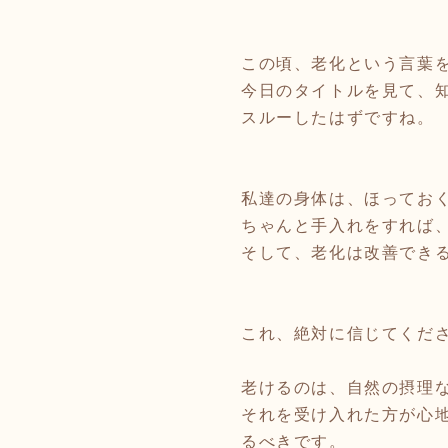
この頃、老化という言葉
今日のタイトルを見て、
スルーしたはずですね。
私達の身体は、ほってお
ちゃんと手入れをすれば
そして、老化は改善でき
これ、絶対に信じてくだ
老けるのは、自然の摂理
それを受け入れた方が心
るべきです。