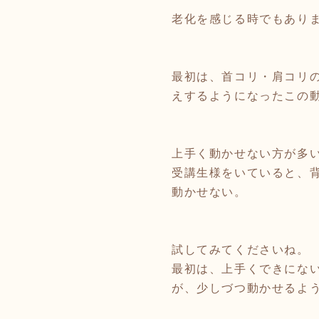
老化を感じる時でもあり
最初は、首コリ・肩コリ
えするようになったこの
上手く動かせない方が多
受講生様をいていると、
動かせない。
試してみてくださいね。
最初は、上手くできにな
が、少しづつ動かせるよ