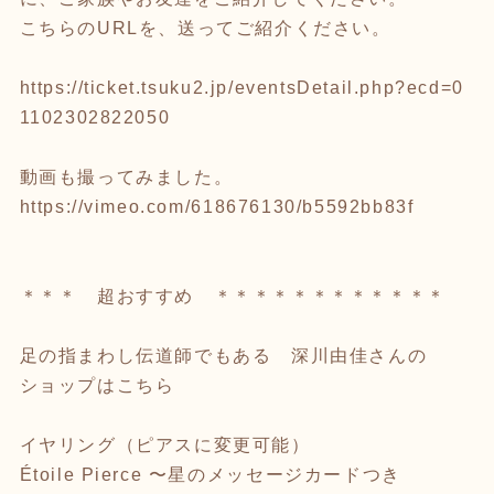
こちらのURLを、送ってご紹介ください。
https://ticket.tsuku2.jp/eventsDetail.php?ecd=0
1102302822050
動画も撮ってみました。
https://vimeo.com/618676130/b5592bb83f
＊＊＊ 超おすすめ ＊＊＊＊＊＊＊＊＊＊＊＊
足の指まわし伝道師でもある 深川由佳さんの
ショップはこちら
イヤリング（ピアスに変更可能）
Étoile Pierce 〜星のメッセージカードつき