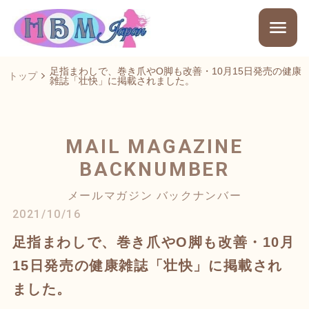
足指まわしで、巻き爪やO脚も改善・10月15日発売の健康
トップ
雑誌「壮快」に掲載されました。
MAIL MAGAZINE
BACKNUMBER
メールマガジン バックナンバー
2021/10/16
足指まわしで、巻き爪やO脚も改善・10月
15日発売の健康雑誌「壮快」に掲載され
ました。