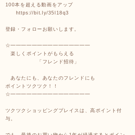
100本を超える動画をアップ
https://bit.ly/35l18q3
登録・フォローお願いします。
☆━━━━━━━━━━━━━━━
楽しくポイントがもらえる
「フレンド招待」
あなたにも、あなたのフレンドにも
ポイントツクツク！！
☆━━━━━━━━━━━━━━━
ツクツクショッピングプレイスは、高ポイント付
与。
でも、最後のお買い物から1年が経過するとポイン