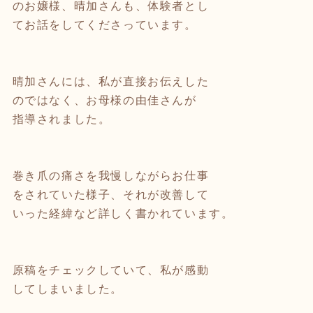
のお嬢様、晴加さんも、体験者とし
てお話をしてくださっています。
晴加さんには、私が直接お伝えした
のではなく、お母様の由佳さんが
指導されました。
巻き爪の痛さを我慢しながらお仕事
をされていた様子、それが改善して
いった経緯など詳しく書かれています。
原稿をチェックしていて、私が感動
してしまいました。