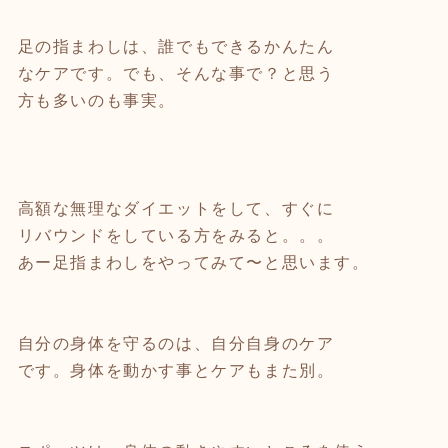
足の指まわしは、誰でもできるかんたん
なケアです。でも、そんな事で？と思う
方も多いのも事実。
高額な無理なダイエットをして、すぐに
リバウンドをしている方をみると。。。
あー足指まわしをやってみて〜と思います。
自分の身体を守るのは、自分自身のケア
です。身体を動かす事とケアもまた別。