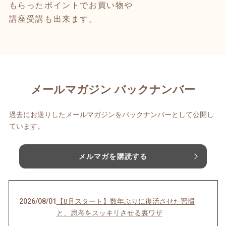
もらったポイントでお買い物や
講座受講も出来ます。
メールマガジン バックナンバー
過去にお送りしたメールマガジンをバックナンバーとして公開し
ています。
メルマガを購読する
2026/08/01
【8月スタート】数年ぶりに復活させた習慣
と、思考をスッキリさせる裏ワザ