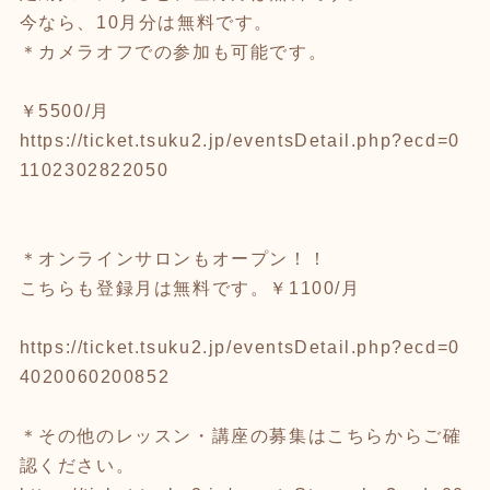
今なら、10月分は無料です。
＊カメラオフでの参加も可能です。
￥5500/月
https://ticket.tsuku2.jp/eventsDetail.php?ecd=0
1102302822050
＊オンラインサロンもオープン！！
こちらも登録月は無料です。￥1100/月
https://ticket.tsuku2.jp/eventsDetail.php?ecd=0
4020060200852
＊その他のレッスン・講座の募集はこちらからご確
認ください。