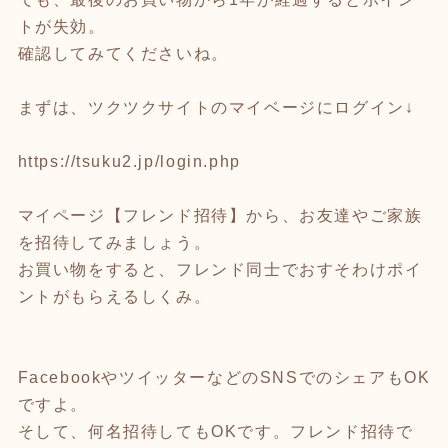
トが失効。
確認してみてくださいね。
まずは、ツクツクサイトのマイベージにログイン↓
https://tsuku2.jp/login.php
マイページ【フレンド招待】から、お友達やご家族
を招待してみましょう。
お買い物をすると、フレンド同士でおすそわけポイ
ントがもらえるしくみ。
FacebookやツイッターなどのSNSでのシェアもOK
ですよ。
そして、何名招待してもOKです。フレンド招待で