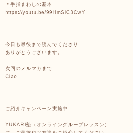
＊手指まわしの基本
https://youtu.be/99HmSiC3CwY
今日も最後まで読んでくださり
ありがとうございます。
次回のメルマガまで
Ciao
ご紹介キャンペーン実施中
YUKARI塾（オンライングループレッスン）
に、ご家族やお友達をご紹介してください。