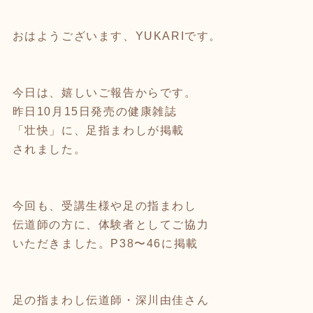
おはようございます、YUKARIです。
今日は、嬉しいご報告からです。
昨日10月15日発売の健康雑誌
「壮快」に、足指まわしが掲載
されました。
今回も、受講生様や足の指まわし
伝道師の方に、体験者としてご協力
いただきました。P38〜46に掲載
足の指まわし伝道師・深川由佳さん