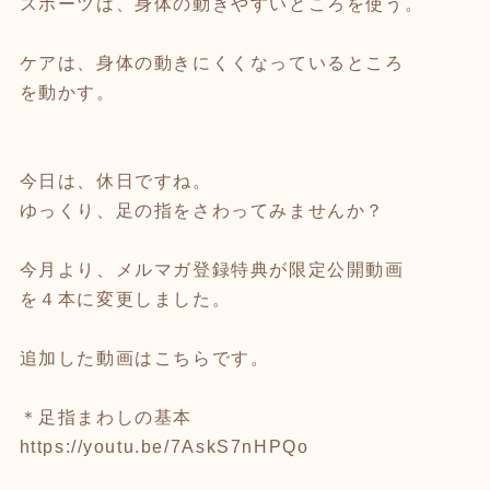
スポーツは、身体の動きやすいところを使う。
ケアは、身体の動きにくくなっているところ
を動かす。
今日は、休日ですね。
ゆっくり、足の指をさわってみませんか？
今月より、メルマガ登録特典が限定公開動画
を４本に変更しました。
追加した動画はこちらです。
＊足指まわしの基本
https://youtu.be/7AskS7nHPQo