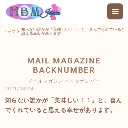
知らない誰かが「美味しい！！」と、喜んでくれていると
トップ
思える幸せがあります。
MAIL MAGAZINE
BACKNUMBER
メールマガジン バックナンバー
2021/04/24
知らない誰かが「美味しい！！」と、喜ん
でくれていると思える幸せがあります。