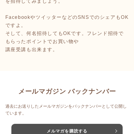
を招待してみましょう。
FacebookやツイッターなどのSNSでのシェアもOK
ですよ。
そして、何名招待してもOKです。フレンド招待で
もらったポイントでお買い物や
講座受講も出来ます。
メールマガジン バックナンバー
過去にお送りしたメールマガジンをバックナンバーとして公開し
ています。
メルマガを購読する