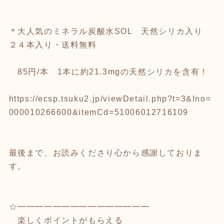
＊大人気のミネラル炭酸水SOL 天然シリカ入り
２４本入り・送料無料
85円/本 1本に約21.3mgの天然シリカを含有！
https://ecsp.tsuku2.jp/viewDetail.php?t=3&Ino=
000010266600&itemCd=51006012716109
最後まで、お読みくださり心から感謝しておりま
す。
☆━━━━━━━━━━━━━━━
楽しくポイントがもらえる