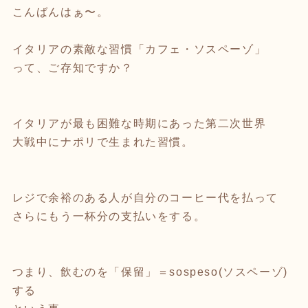
こんばんはぁ〜。
イタリアの素敵な習慣「カフェ・ソスペーゾ」
って、ご存知ですか？
イタリアが最も困難な時期にあった第二次世界
大戦中にナポリで生まれた習慣。
レジで余裕のある人が自分のコーヒー代を払って
さらにもう一杯分の支払いをする。
つまり、飲むのを「保留」＝sospeso(ソスペーゾ)
する