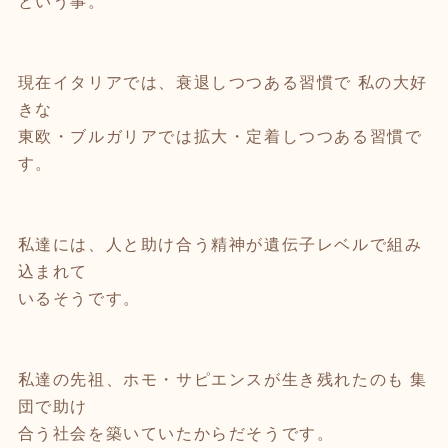
という事。
現在イタリアでは、衰退しつつある習慣で 私の大好
きな
東欧・ブルガリアでは拡大・定着しつつある習慣で
す。
私達には、人と助け合う精神が遺伝子レベルで組み
込まれて
いるそうです。
私達の先祖、ホモ・サピエンスが生き残れたのも 集
団で助け
合う社会を築いていたからだそうです。