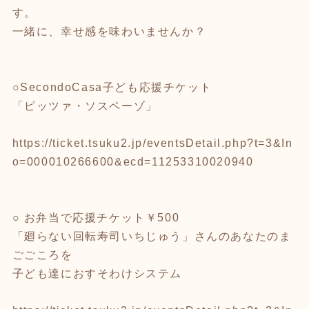
す。
一緒に、幸せ感を味わいませんか？
○SecondoCasa子ども応援チケット
「ピッツァ・ソスペーゾ」
https://ticket.tsuku2.jp/eventsDetail.php?t=3&In
o=000010266600&ecd=11253310020940
○ お弁当で応援チケット￥500
「廻らない回転寿司いちじゅう」さんのあなたのま
ごごころを
子ども達におすそわけシステム