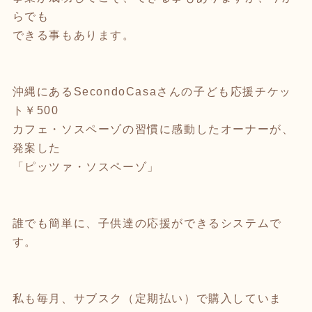
らでも
できる事もあります。
沖縄にあるSecondoCasaさんの子ども応援チケッ
ト￥500
カフェ・ソスペーゾの習慣に感動したオーナーが、
発案した
「ピッツァ・ソスペーゾ」
誰でも簡単に、子供達の応援ができるシステムで
す。
私も毎月、サブスク（定期払い）で購入していま