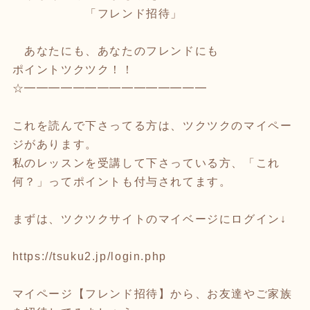
「フレンド招待」
あなたにも、あなたのフレンドにも
ポイントツクツク！！
☆━━━━━━━━━━━━━━━
これを読んで下さってる方は、ツクツクのマイペー
ジがあります。
私のレッスンを受講して下さっている方、「これ
何？」ってポイントも付与されてます。
まずは、ツクツクサイトのマイベージにログイン↓
https://tsuku2.jp/login.php
マイページ【フレンド招待】から、お友達やご家族