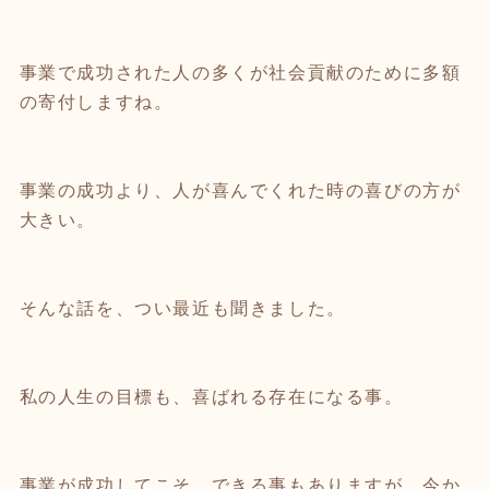
事業で成功された人の多くが社会貢献のために多額
の寄付しますね。
事業の成功より、人が喜んでくれた時の喜びの方が
大きい。
そんな話を、つい最近も聞きました。
私の人生の目標も、喜ばれる存在になる事。
事業が成功してこそ、できる事もありますが、今か