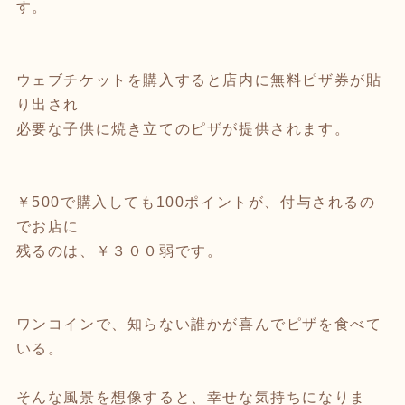
す。
ウェブチケットを購入すると店内に無料ピザ券が貼
り出され
必要な子供に焼き立てのピザが提供されます。
￥500で購入しても100ポイントが、付与されるの
でお店に
残るのは、￥３００弱です。
ワンコインで、知らない誰かが喜んでピザを食べて
いる。
そんな風景を想像すると、幸せな気持ちになりま