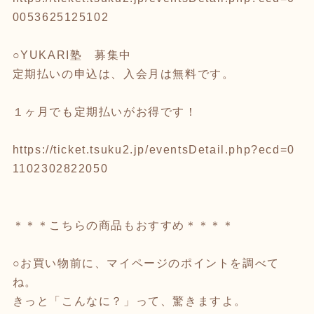
0053625125102
○YUKARI塾 募集中
定期払いの申込は、入会月は無料です。
１ヶ月でも定期払いがお得です！
https://ticket.tsuku2.jp/eventsDetail.php?ecd=0
1102302822050
＊＊＊こちらの商品もおすすめ＊＊＊＊
○お買い物前に、マイページのポイントを調べて
ね。
きっと「こんなに？」って、驚きますよ。