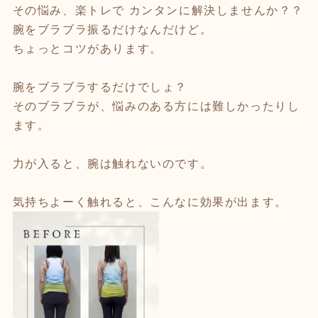
その悩み、楽トレで カンタンに解決しませんか？？
腕をブラブラ振るだけなんだけど。
ちょっとコツがあります。
腕をブラブラするだけでしょ？
そのブラブラが、悩みのある方には難しかったりし
ます。
力が入ると、腕は触れないのです。
気持ちよーく触れると、こんなに効果が出ます。