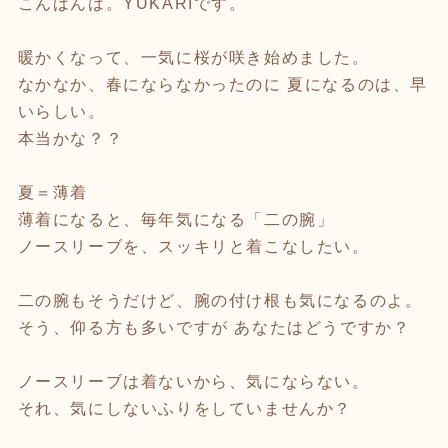
こんばんは。YUKARIです。
暖かくなって、一気に桜が咲き始めました。
なかなか、春にならなかったのに 夏になるのは、早
いらしい。
本当かな？？
夏＝薄着
薄着になると、毎年気になる「二の腕」
ノースリーブを、スッキリと着こなしたい。
二の腕もそうだけど、腕の付け根も気になるのよ。
そう、仰る方も多いですが あなたはどうですか？
ノースリーブは着ないから、気にならない。
それ、気にしないふりをしていませんか？