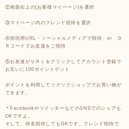
②画面右上の[お客様マイページ]を選択
③マイページ内のフレンド招待を選択
④招待用URL・ソーシャルメディアで招待 or Ｑ
Ｒコードでお友達をご招待
⑤お友達がＵＲＬをクリックしてアカウント登録で
お互いに100ポイントゲット
ポイントを利用してツクツクショップでお買い物が
できます。
＊FacebookやツイッターなどのSNSでのシェアも
OKですよ。
そして、何名招待してもOKです。フレンド招待で