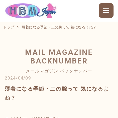
トップ
薄着になる季節・二の腕って 気になるよね？
MAIL MAGAZINE
BACKNUMBER
メールマガジン バックナンバー
2024/04/09
薄着になる季節・二の腕って 気になるよ
ね？