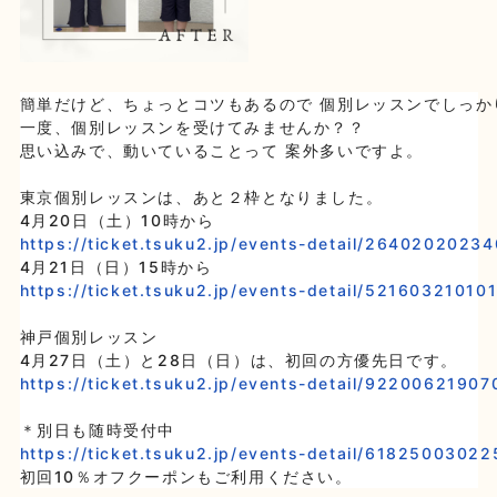
簡単だけど、ちょっとコツもあるので 個別レッスンでしっか
一度、個別レッスンを受けてみませんか？？

思い込みで、動いていることって 案外多いですよ。

東京個別レッスンは、あと２枠となりました。

https://ticket.tsuku2.jp/events-detail/2640202023
https://ticket.tsuku2.jp/events-detail/52160321010
神戸個別レッスン

https://ticket.tsuku2.jp/events-detail/9220062190
https://ticket.tsuku2.jp/events-detail/6182500302
初回10％オフクーポンもご利用ください。