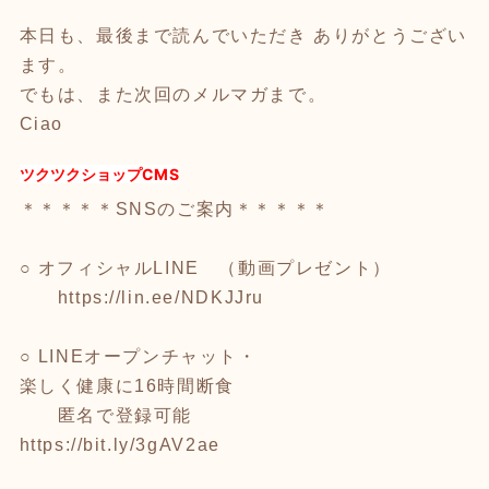
本日も、最後まで読んでいただき ありがとうござい
ます。
でもは、また次回のメルマガまで。
Ciao
ツクツクショップCMS
＊＊＊＊＊SNSのご案内＊＊＊＊＊
○ オフィシャルLINE （動画プレゼント）
https://lin.ee/NDKJJru
○ LINEオープンチャット・
楽しく健康に16時間断食
匿名で登録可能
https://bit.ly/3gAV2ae