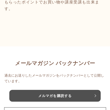
もらったポイントでお買い物や講座受講も出来ま
す。
メールマガジン バックナンバー
過去にお送りしたメールマガジンをバックナンバーとして公開し
ています。
メルマガを購読する