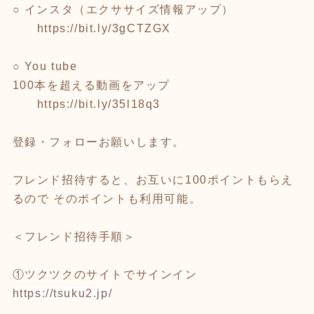
○ インスタ（エクササイズ情報アップ）
https://bit.ly/3gCTZGX
○ You tube
100本を超える動画をアップ
https://bit.ly/35l18q3
登録・フォローお願いします。
フレンド招待すると、お互いに100ポイントもらえ
るので そのポイントも利用可能。
＜フレンド招待手順＞
①ツクツクのサイトでサインイン
https://tsuku2.jp/