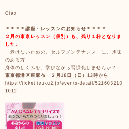
Ciao
＊＊＊＊講座・レッスンのお知らせ＊＊＊＊
２月の東京レッスン（個別）も、残り１枠となりま
した。
「老けないための、セルフメンテナンス」に、興味
のある方
身体のしくみを、学びながら習慣化しませんか？
東京都港区東麻布 ２月18日（日）13時から
https://ticket.tsuku2.jp/events-detail/521603210
1012