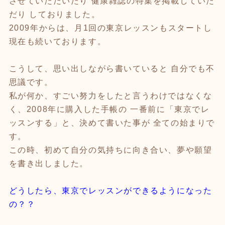
させていただいたり 健康雑誌の特集を掲載していた
だり しておりました。
2009年からは、月1回の東京レッスンもスタートし
現在も続いております。
こうして、思い出しながら書いていると 自分でも不
思議です。
私が何か、すごい努力をしたと言うわけではなくな
く、2008年に購入した手帳の 一番前に「東京でレ
ッスンする」と、決めて書いた事が 全ての始まりで
す。
この時、初めて自分の気持ちに向き合い、夢や願望
を書き出しました。
どうしたら、東京でレッスンができるようになった
の？？