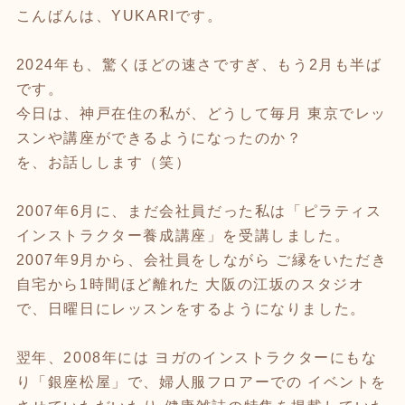
こんばんは、YUKARIです。
2024年も、驚くほどの速さですぎ、もう2月も半ば
です。
今日は、神戸在住の私が、どうして毎月 東京でレッ
スンや講座ができるようになったのか？
を、お話しします（笑）
2007年6月に、まだ会社員だった私は「ピラティス
インストラクター養成講座」を受講しました。
2007年9月から、会社員をしながら ご縁をいただき
自宅から1時間ほど離れた 大阪の江坂のスタジオ
で、日曜日にレッスンをするようになりました。
翌年、2008年には ヨガのインストラクターにもな
り「銀座松屋」で、婦人服フロアーでの イベントを