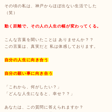
その頃の私は、神戸からほぼ出ない生活でした
（笑）
動く距離で、その人の人生の幅が変わってくる。
こんな言葉を聞いたことは ありませんか？？
この言葉は、真実だと 私は体感しております。
自分の人生に向き合う
自分の願い事に向き合う
「これから、何がしたい？」
「どんな人生になると、幸せ？？」
あなたは、この質問に答えられますか？