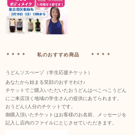
＊＊＊＊ 私のおすすめ商品 ＊＊＊＊
うどんソスぺーゾ（学生応援チケット）
あなたから始まる笑顔のおすそわけ♪
チケットでご購入いただいたおうどんはぺこぺこうどん
にご来店頂く地域の学生さんの提供にあてられます。
おうどん1人分のチケットです。
御購入頂いたチケットはお客様のお名前、メッセージを
記入し店内のファイルにとじさせていただきます。