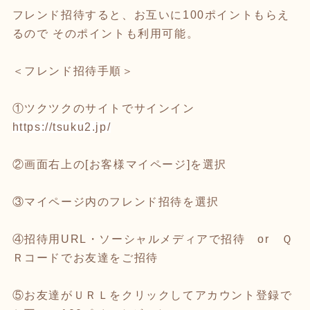
フレンド招待すると、お互いに100ポイントもらえ
るので そのポイントも利用可能。
＜フレンド招待手順＞
①ツクツクのサイトでサインイン
https://tsuku2.jp/
②画面右上の[お客様マイページ]を選択
③マイページ内のフレンド招待を選択
④招待用URL・ソーシャルメディアで招待 or Ｑ
Ｒコードでお友達をご招待
⑤お友達がＵＲＬをクリックしてアカウント登録で