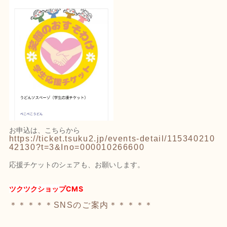
お申込は、こちらから
https://ticket.tsuku2.jp/events-detail/115340210
42130?t=3&Ino=000010266600
応援チケットのシェアも、お願いします。
ツクツクショップCMS
＊＊＊＊＊SNSのご案内＊＊＊＊＊