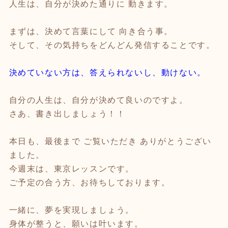
人生は、自分が決めた通りに 動きます。
まずは、決めて言葉にして 向き合う事。
そして、その気持ちをどんどん発信することです。
決めていない方は、答えられないし、動けない。
自分の人生は、自分が決めて良いのですよ。
さあ、書き出しましょう！！
本日も、最後まで ご覧いただき ありがとうござい
ました。
今週末は、東京レッスンです。
ご予定の合う方、お待ちしております。
一緒に、夢を実現しましょう。
身体が整うと、願いは叶います。