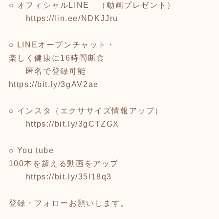
○ オフィシャルLINE （動画プレゼント）
https://lin.ee/NDKJJru
○ LINEオープンチャット・
楽しく健康に16時間断食
匿名で登録可能
https://bit.ly/3gAV2ae
○ インスタ（エクササイズ情報アップ）
https://bit.ly/3gCTZGX
○ You tube
100本を超える動画をアップ
https://bit.ly/35l18q3
登録・フォローお願いします。