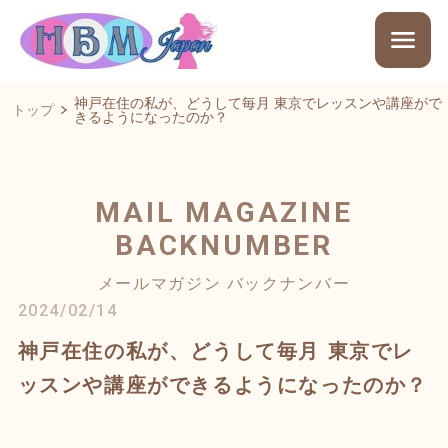
神戸在住の私が、どうして毎月 東京でレッスンや講座がで
トップ
きるようになったのか？
MAIL MAGAZINE
BACKNUMBER
メールマガジン バックナンバー
2024/02/14
神戸在住の私が、どうして毎月 東京でレ
ッスンや講座ができるようになったのか？