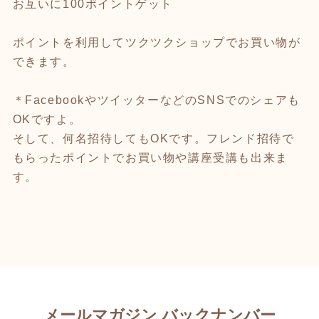
お互いに100ポイントゲット
ポイントを利用してツクツクショップでお買い物が
できます。
＊FacebookやツイッターなどのSNSでのシェアも
OKですよ。
そして、何名招待してもOKです。フレンド招待で
もらったポイントでお買い物や講座受講も出来ま
す。
メールマガジン バックナンバー