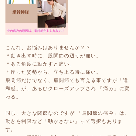
こんな、お悩みはありませんか？？
＊動き出す時に、股関節の辺りが痛い。
＊ある角度に動かすと痛い。
＊座った姿勢から、立ち上る時に痛い。
股関節だけでなく、肩関節でも言える事ですが「違
和感」が、あるひクローズアップされ 「痛み」に変
わる。
同じ、大きな関節なのですが 「肩関節の痛み」は、
動きを制限など「動かさない」って選択もありま
す。