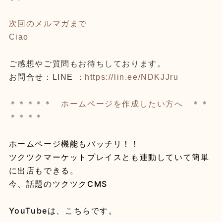
次回のメルマガまで
Ciao
ご感想やご質問もお待ちしております。
お問合せ：LINE ：
https://lin.ee/NDKJJru
＊＊＊＊＊ ホームページを作成したい方へ ＊＊
＊＊＊＊
ホームページ機能もバッチリ！！
ツクツクマーケットプレイスとも連動していて簡単
に出店もできる。
今、話題のツクツクCMS
YouTubeは、こちらです。