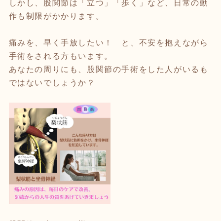
しかし、股関節は「立つ」「歩く」など、日常の動
作も制限がかかります。
痛みを、早く手放したい！ と、不安を抱えながら
手術をされる方もいます。
あなたの周りにも、股関節の手術をした人がいるも
ではないでしょうか？