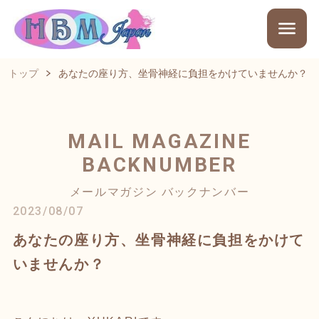
トップ
あなたの座り方、坐骨神経に負担をかけていませんか？
MAIL MAGAZINE
BACKNUMBER
メールマガジン バックナンバー
2023/08/07
あなたの座り方、坐骨神経に負担をかけて
いませんか？