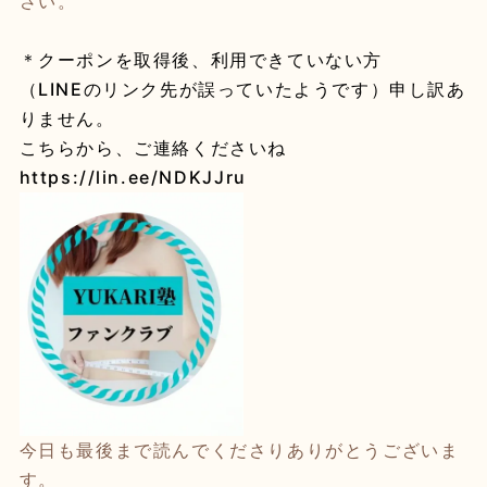
さい。
＊クーポンを取得後、利用できていない方
（LINEのリンク先が誤っていたようです）申し訳あ
りません。
こちらから、ご連絡くださいね
https://lin.ee/NDKJJru
今日も最後まで読んでくださりありがとうございま
す。