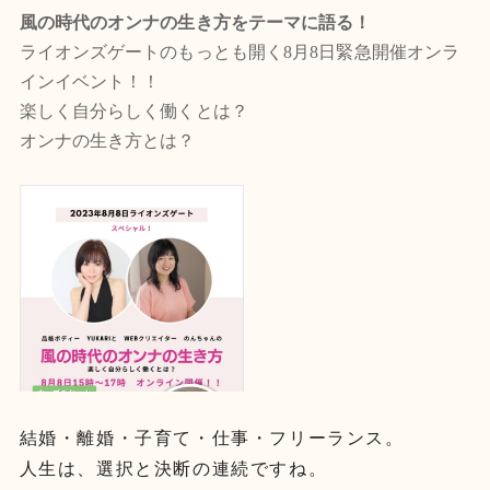
風の時代のオンナの生き方をテーマに語る！
ライオンズゲートのもっとも開く8月8日緊急開催オンラ
インイベント！！
楽しく自分らしく働くとは？
オンナの生き方とは？
結婚・離婚・子育て・仕事・フリーランス。
人生は、選択と決断の連続ですね。