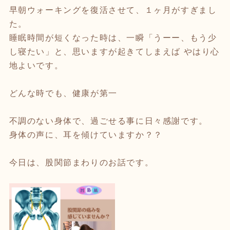
早朝ウォーキングを復活させて、１ヶ月がすぎまし
た。
睡眠時間が短くなった時は、一瞬「うーー、もう少
し寝たい」と、思いますが起きてしまえば やはり心
地よいです。
どんな時でも、健康が第一
不調のない身体で、過ごせる事に日々感謝です。
身体の声に、耳を傾けていますか？？
今日は、股関節まわりのお話です。