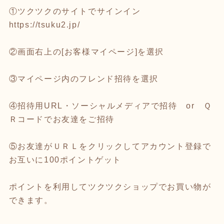
①ツクツクのサイトでサインイン
https://tsuku2.jp/
②画面右上の[お客様マイページ]を選択
③マイページ内のフレンド招待を選択
④招待用URL・ソーシャルメディアで招待 or Ｑ
Ｒコードでお友達をご招待
⑤お友達がＵＲＬをクリックしてアカウント登録で
お互いに100ポイントゲット
ポイントを利用してツクツクショップでお買い物が
できます。