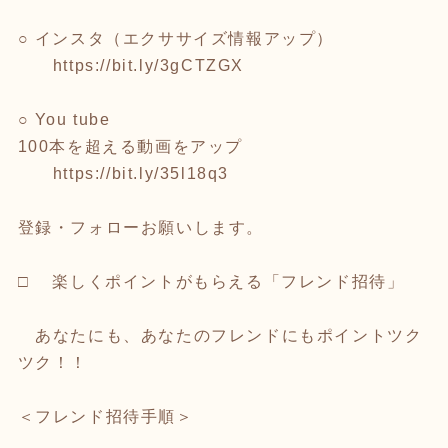
○ インスタ（エクササイズ情報アップ）
https://bit.ly/3gCTZGX
○ You tube
100本を超える動画をアップ
https://bit.ly/35l18q3
登録・フォローお願いします。
□ 楽しくポイントがもらえる「フレンド招待」
あなたにも、あなたのフレンドにもポイントツク
ツク！！
＜フレンド招待手順＞