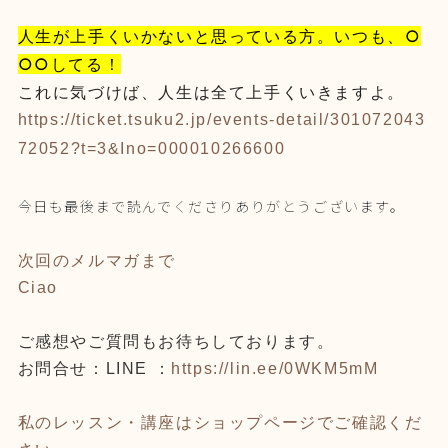
人生が上手くいかないと思っている方。いつも、○
○○してる！
これに気づけば、人生は全て上手くいきますよ。
https://ticket.tsuku2.jp/events-detail/301072043
72052?t=3&Ino=000010266600
今日も最後まで読んでくださりありがとうございます。
次回のメルマガまで
Ciao
ご感想やご質問もお待ちしております。
お問合せ：LINE ：
https://lin.ee/0WKM5mM
私のレッスン・講座はショップページでご確認くだ