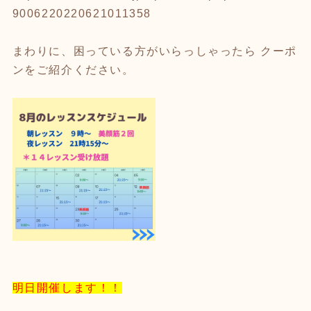
9006220220621011358
まわりに、困っている方がいらっしゃったら クーポ
ンをご紹介ください。
明日開催します！！