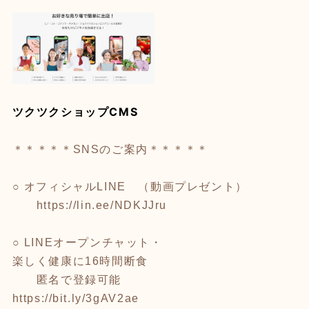
ツクツクショップCMS
＊＊＊＊＊SNSのご案内＊＊＊＊＊
○ オフィシャルLINE （動画プレゼント）
https://lin.ee/NDKJJru
○ LINEオープンチャット・
楽しく健康に16時間断食
匿名で登録可能
https://bit.ly/3gAV2ae