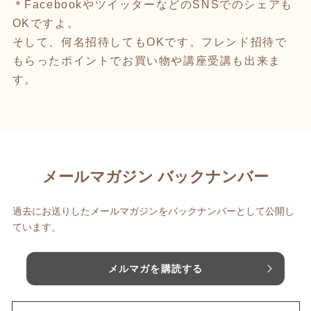
＊FacebookやツイッターなどのSNSでのシェアも
OKですよ。
そして、何名招待してもOKです。フレンド招待で
もらったポイントでお買い物や講座受講も出来ま
す。
メールマガジン バックナンバー
過去にお送りしたメールマガジンをバックナンバーとして公開し
ています。
メルマガを購読する