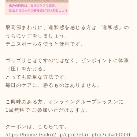
股関節まわりに、違和感を感じる方は「違和感」の
うちにケアをしましょう。
テニスボールを使うと便利です。
ゴリゴリとほぐすのではなく、ピンポイントに体重
（圧）をかける。
とっても簡単な方法です。
毎日のケアに、勝るものはありません。
ご興味のある方、オンライングループレッスンに、
1回無料で ご参加いただけますよ。
クーポンは、こちらです。
https://home.tsuku2.jp/cpnDetail.php?cd=00000