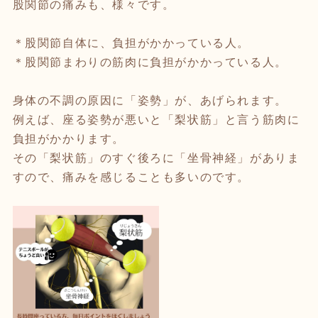
股関節の痛みも、様々です。
＊股関節自体に、負担がかかっている人。
＊股関節まわりの筋肉に負担がかかっている人。
身体の不調の原因に「姿勢」が、あげられます。
例えば、座る姿勢が悪いと「梨状筋」と言う筋肉に
負担がかかります。
その「梨状筋」のすぐ後ろに「坐骨神経」がありま
すので、痛みを感じることも多いのです。