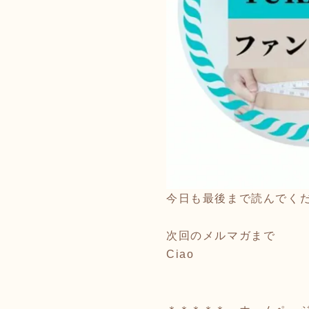
今日も最後まで読んでく
次回のメルマガまで
Ciao