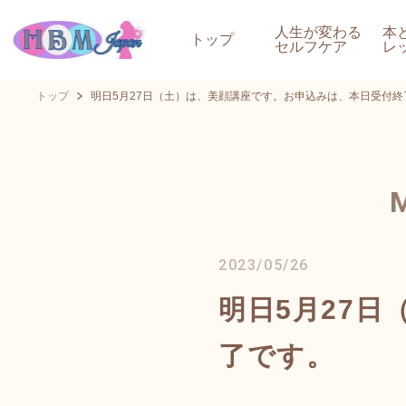
人生が変わる
本
トップ
セルフケア
レ
トップ
明日5月27日（土）は、美顔講座です。お申込みは、本日受付終
2023/05/26
明日5月27
了です。