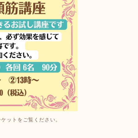
チケットをご覧ください。