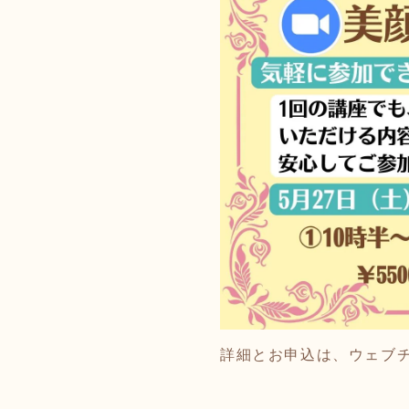
詳細とお申込は、ウェブ