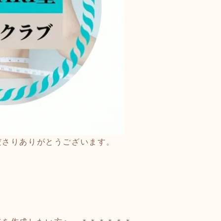
ださりありがとうございます。