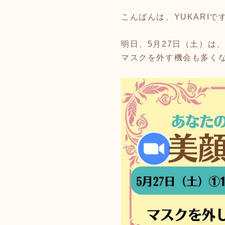
こんばんは、YUKARIで
明日、5月27日（土）は
マスクを外す機会も多く