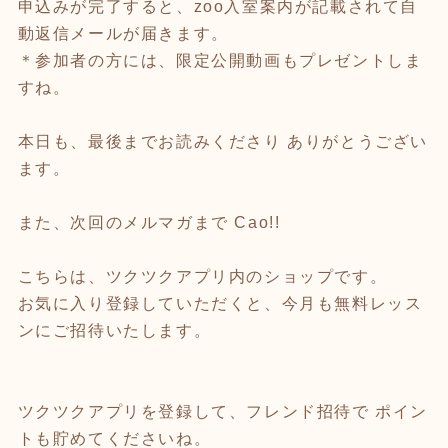
申込みが完了すると、zoo入室案内が記載されて自
動返信メールが届きます。
＊参加者の方には、限定公開動画もプレゼントしま
すね。
本日も、最後までお読みくださり ありがとうござい
ます。
また、次回のメルマガまで Cao!!
こちらは、ツクツクアプリ内のショップです。
お気に入り登録していただくと、今月も無料レッス
ンにご招待いたします。
ツクツクアプリを登録して、フレンド招待で ポイン
トも貯めてくださいね。