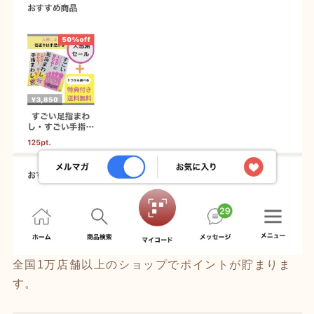
全国1万店舗以上のショップでポイントが貯まりま
す。