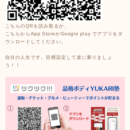
こちらのQRを読み取るか、
こちらからApp StoreかGoogle play でアプリをダ
ウンロードしてください。
自分の人生です。目標設定して波に乗りましょ
う！！