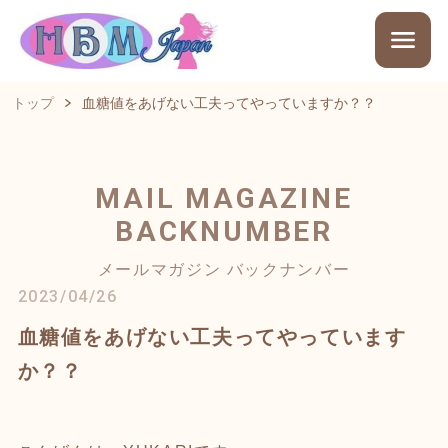
トップ
血糖値をあげない工夫ってやっていますか？？
MAIL MAGAZINE
BACKNUMBER
メールマガジン バックナンバー
2023/04/26
血糖値をあげない工夫ってやっています
か？？