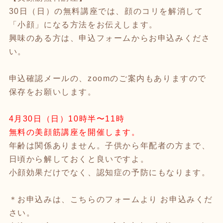
30日（日）の無料講座では、顔のコリを解消して
「小顔」になる方法をお伝えします。
興味のある方は、申込フォームからお申込みくださ
い。
申込確認メールの、zoomのご案内もありますので
保存をお願いします。
4月30日（日）10時半〜11時
無料の美顔筋講座を開催します。
年齢は関係ありません。子供から年配者の方まで、
日頃から解しておくと良いですよ。
小顔効果だけでなく、認知症の予防にもなります。
＊お申込みは、こちらのフォームより お申込みくだ
さい。