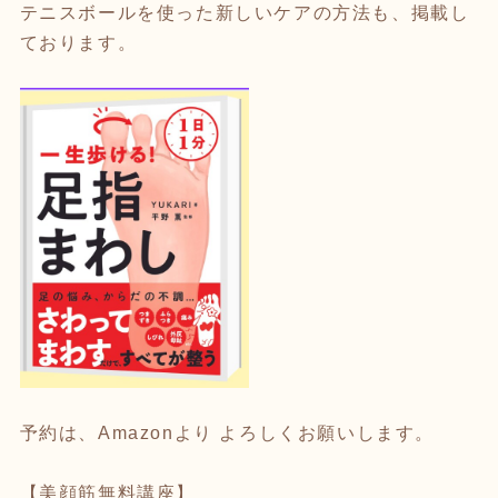
テニスボールを使った新しいケアの方法も、掲載し
ております。
予約は、Amazonより よろしくお願いします。
【美顔筋無料講座】