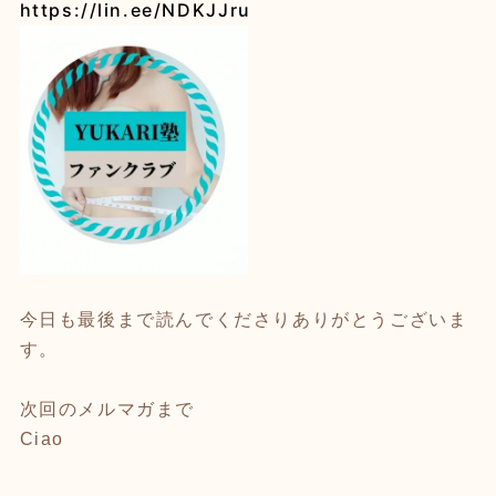
https://lin.ee/NDKJJru
今日も最後まで読んでくださりありがとうございま
す。
次回のメルマガまで
Ciao