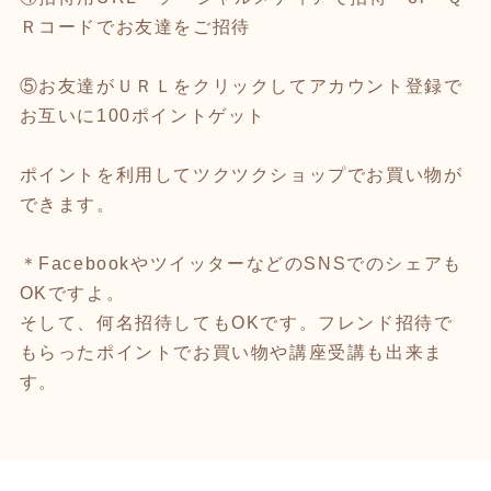
Ｒコードでお友達をご招待
⑤お友達がＵＲＬをクリックしてアカウント登録で
お互いに100ポイントゲット
ポイントを利用してツクツクショップでお買い物が
できます。
＊FacebookやツイッターなどのSNSでのシェアも
OKですよ。
そして、何名招待してもOKです。フレンド招待で
もらったポイントでお買い物や講座受講も出来ま
す。