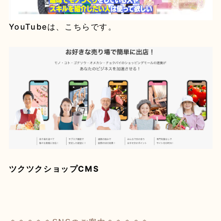
YouTubeは、こちらです。
ツクツクショップCMS