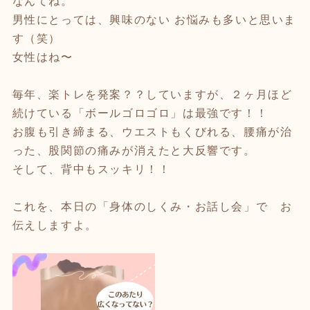
なんてね。
男性にとっては、興味のない お悩みも多いと思いま
す（笑）
女性はね〜
毎年、楽トレを発案？？していますが、２ヶ月ほど
続けている「ボールゴロゴロ」は最強です！！
お腹も引き締まる、ウエストもくびれる、腰痛が治
った、股関節の痛みが消えたと大反響です。
そして、背中もスッキリ！！
これを、本日の「身体のしくみ・お話し会」で お
伝えしますよ。