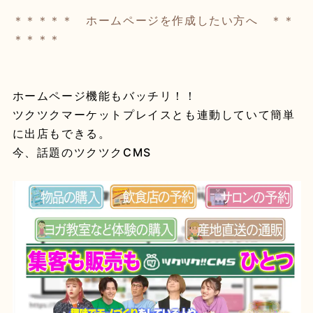
＊＊＊＊＊ ホームページを作成したい方へ ＊＊
＊＊＊＊
ホームページ機能もバッチリ！！
ツクツクマーケットプレイスとも連動していて簡単
に出店もできる。
今、話題のツクツクCMS