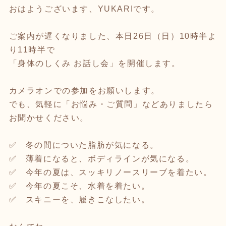
おはようございます、YUKARIです。
ご案内が遅くなりました、本日26日（日）10時半よ
り11時半で
「身体のしくみ お話し会」を開催します。
カメラオンでの参加をお願いします。
でも、気軽に「お悩み・ご質問」などありましたら
お聞かせください。
✅ 冬の間についた脂肪が気になる。
✅ 薄着になると、ボディラインが気になる。
✅ 今年の夏は、スッキリノースリーブを着たい。
✅ 今年の夏こそ、水着を着たい。
✅ スキニーを、履きこなしたい。