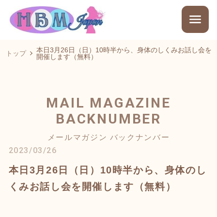
本日3月26日（日）10時半から、身体のしくみお話し会を
トップ
開催します（無料）
MAIL MAGAZINE
BACKNUMBER
メールマガジン バックナンバー
2023/03/26
本日3月26日（日）10時半から、身体のし
くみお話し会を開催します（無料）