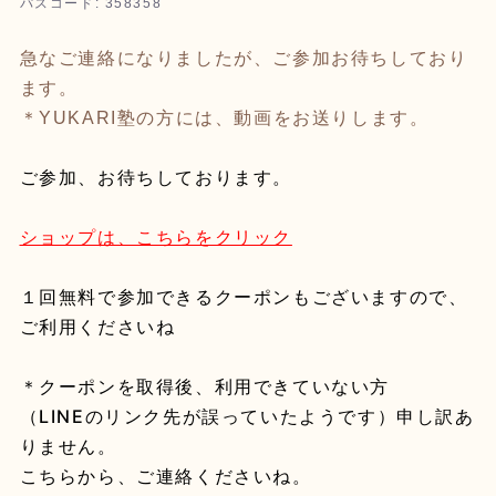
パスコード: 358358
急なご連絡になりましたが、ご参加お待ちしており
ます。
＊YUKARI塾の方には、動画をお送りします。
ご参加、お待ちしております。
ショップは、こちらをクリック
１回無料で参加できるクーポンもございますので、
ご利用くださいね
＊クーポンを取得後、利用できていない方
（LINEのリンク先が誤っていたようです）申し訳あ
りません。
こちらから、ご連絡くださいね。