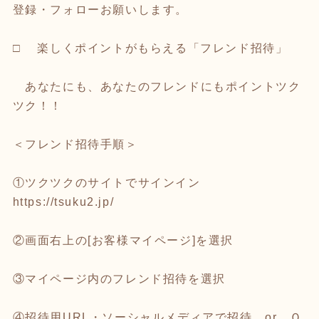
登録・フォローお願いします。
□ 楽しくポイントがもらえる「フレンド招待」
あなたにも、あなたのフレンドにもポイントツク
ツク！！
＜フレンド招待手順＞
①ツクツクのサイトでサインイン
https://tsuku2.jp/
②画面右上の[お客様マイページ]を選択
③マイページ内のフレンド招待を選択
④招待用URL・ソーシャルメディアで招待 or Ｑ