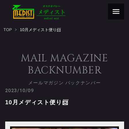
TOP
10月メディスト便り📨
MAIL MAGAZINE
BACKNUMBER
メールマガジン バックナンバー
2023/10/09
10月メディスト便り📨