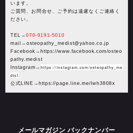
います。
ご質問、お問合せ、ご予約は遠慮なくご連絡く
ださい。
TEL→
070-9191-5010
mail→osteopathy_medist@yahoo.co.jp
Facebook→https://www.facebook.com/osteo
pathy.medist
https://instagram.com/osteopathy_me
Instagram→
dist
公式LINE→https://page.line.me/lwh3808x
メールマガジン バックナンバー