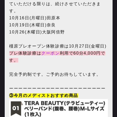
ていただける限りは、続けさせていただきま
す。
10月16日(月曜日)田原本
10月19日(木曜日)奈良
10月26(木
曜日
)大阪阿倍野
橿原プレオープン体験診療は10月27日(金曜日)
プレ体験診療は
クーポン
利用で60分4,000円で
す。
完全予約制です。ご予約お待ちしています。
ーーーーーーーーーーーーーーーーーーーーー
③今月のメディストおすすめ商品