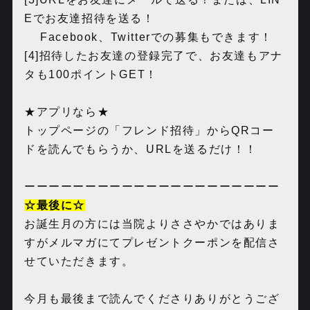
Eでお友達招待を送る！
Facebook、Twitterでの募集もできます！
[4]招待したお友達の登録完了で、お友達もアナ
タも100ポイントGET！
★アプリなら★
トップページの「フレンド招待」からQRコー
ドを読んでもらうか、URLを送るだけ！！
ーーーーーーーーーーーーーーーーーーーーー
☆最後に☆
お誕生月の方には当院よりささやかではありま
すがメルマガにてプレゼントクーポンを配信さ
せていただきます。
今月も最後まで読んでくださりありがとうござ