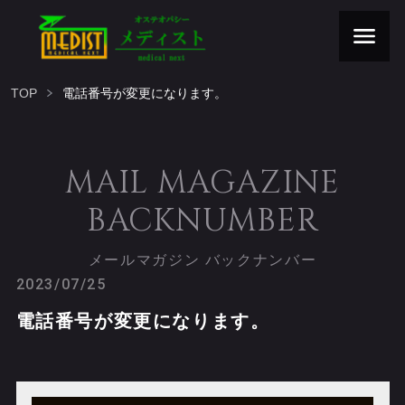
TOP
電話番号が変更になります。
MAIL MAGAZINE
BACKNUMBER
メールマガジン バックナンバー
2023/07/25
電話番号が変更になります。