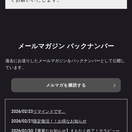
メールマガジン バックナンバー
過去にお送りしたメールマガジンをバックナンバーとして公開し
ています。
メルマガを購読する
2026/02/23
リマインドです。
2026/02/21
限定復活！！お得なお知らせ
2026/01/30
【重要なお知らせ】まもなく終了！テラビュー