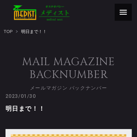
TOP
明日まで！！
MAIL MAGAZINE
BACKNUMBER
メールマガジン バックナンバー
2023/01/30
明日まで！！