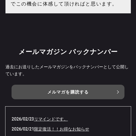
でこの機会に体感して頂ければと思います。
メールマガジン バックナンバー
過去にお送りしたメールマガジンをバックナンバーとして公開し
ています。
メルマガを購読する
2026/02/23
リマインドです。
2026/02/21
限定復活！！お得なお知らせ