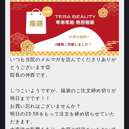
いつも当院のメルマガを読んでくださりありが
とうございます😊
院長の仲西です。
しつこいようですが、福袋のご注文締め切りが
明日までです！！
お買い忘れはございませんか？
明日の23:59をもって注文を締め切らせていた
だきます。