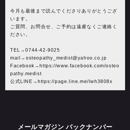
今月も最後まで読んでくださりありがとうござ
います。
ご質問、お問合せ、ご予約は遠慮なくご連絡く
ださい。
TEL→0744-42-9025
mail→osteopathy_medist@yahoo.co.jp
Facebook→https://www.facebook.com/osteo
pathy.medist
公式LINE→https://page.line.me/lwh3808x
メールマガジン バックナンバー