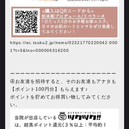
https://ec.tsuku2.jp/items/02321770220042-000
1?t=3&Ino=000006316200
ーーーーーーーーーーーーーーーーーーーーー
④お友達を招待すると、そのお友達もアナタも
【ポイント100円分】もらえます♪
ポイントを貯めてお得買い物してみてくださ
い。