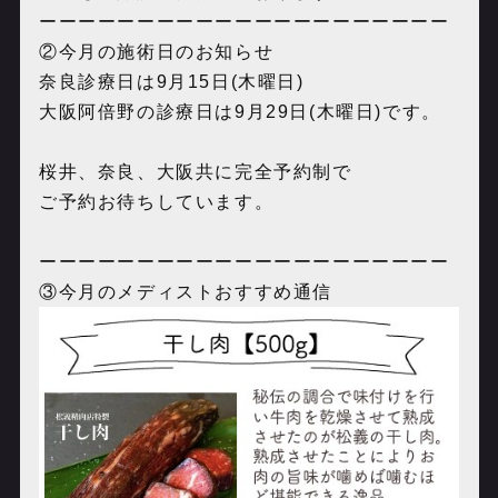
ーーーーーーーーーーーーーーーーーーーーー
②今月の施術日のお知らせ
奈良診療日は9月15日(木曜日)
大阪阿倍野の診療日は9月29日(木曜日)です。
桜井、奈良、大阪共に完全予約制で
ご予約お待ちしています。
ーーーーーーーーーーーーーーーーーーーーー
③今月のメディストおすすめ通信