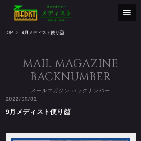
TOP
9月メディスト便り📨
MAIL MAGAZINE
BACKNUMBER
メールマガジン バックナンバー
2022/09/02
9月メディスト便り📨