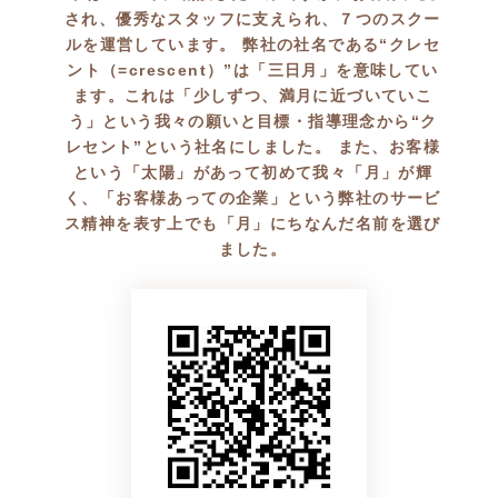
され、優秀なスタッフに支えられ、７つのスクー
ルを運営しています。 弊社の社名である“クレセ
ント（=crescent）”は「三日月」を意味してい
ます。これは「少しずつ、満月に近づいていこ
う」という我々の願いと目標・指導理念から“ク
レセント”という社名にしました。 また、お客様
という「太陽」があって初めて我々「月」が輝
く、「お客様あっての企業」という弊社のサービ
ス精神を表す上でも「月」にちなんだ名前を選び
ました。