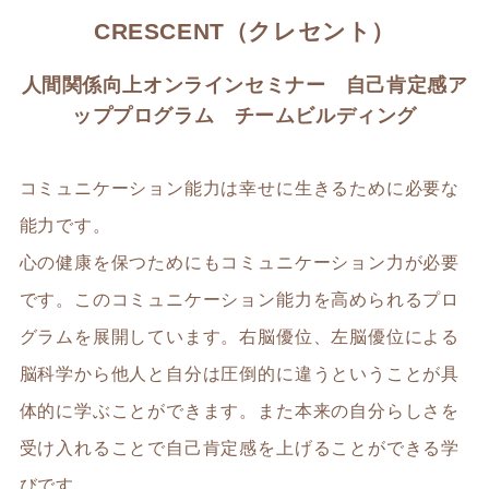
CRESCENT（クレセント）
人間関係向上オンラインセミナー 自己肯定感ア
ッププログラム チームビルディング
コミュニケーション能力は幸せに生きるために必要な
能力です。
心の健康を保つためにもコミュニケーション力が必要
です。このコミュニケーション能力を高められるプロ
グラムを展開しています。右脳優位、左脳優位による
脳科学から他人と自分は圧倒的に違うということが具
体的に学ぶことができます。また本来の自分らしさを
受け入れることで自己肯定感を上げることができる学
びです。