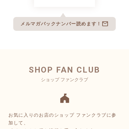
mail
メルマガバックナンバー読めます！
SHOP FAN CLUB
お気に入りのお店のショップ ファンクラブに参
加して、