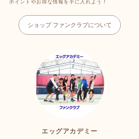
ポイントやお得な情報を手に入れよう！
ショップ ファンクラブについて
エッグアカデミー