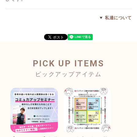
私達について
PICK UP ITEMS