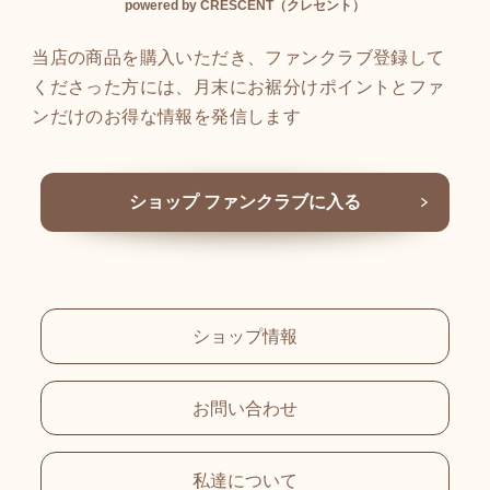
powered by CRESCENT（クレセント）
当店の商品を購入いただき、ファンクラブ登録して
くださった方には、月末にお裾分けポイントとファ
ンだけのお得な情報を発信します
ショップ ファンクラブに入る
ショップ情報
お問い合わせ
私達について