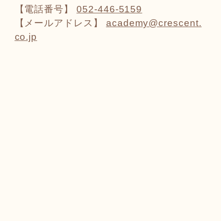
【電話番号】
052-446-5159
【メールアドレス】
academy@crescent.
co.jp