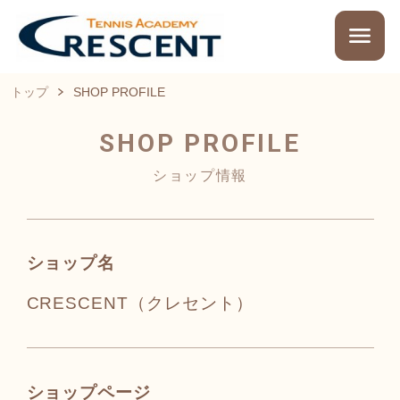
トップ
SHOP PROFILE
SHOP PROFILE
ショップ情報
ショップ名
CRESCENT（クレセント）
ショップページ