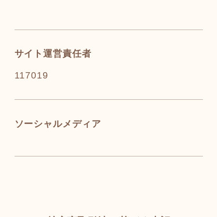
サイト運営責任者
117019
ソーシャルメディア