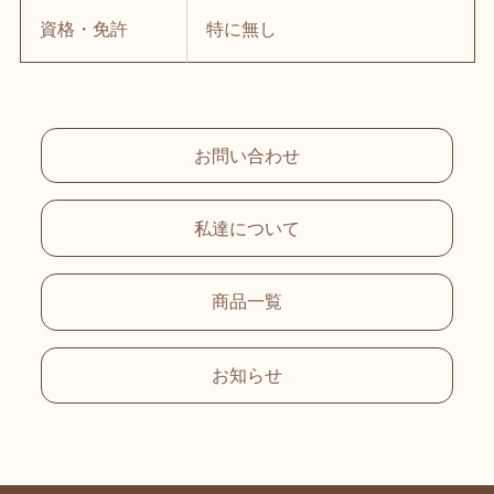
資格・免許
特に無し
お問い合わせ
私達について
商品一覧
お知らせ