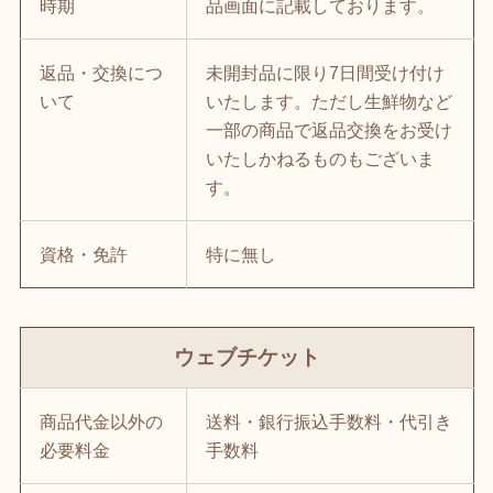
時期
品画面に記載しております。
返品・交換につ
未開封品に限り7日間受け付け
いて
いたします。ただし生鮮物など
一部の商品で返品交換をお受け
いたしかねるものもございま
す。
資格・免許
特に無し
ウェブチケット
商品代金以外の
送料・銀行振込手数料・代引き
必要料金
手数料