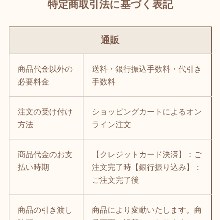
特定商取引法に基づく表記
通販
商品代金以外の
送料・銀行振込手数料・代引き
必要料金
手数料
注文の受け付け
ショッピングカートによるオン
方法
ライン注文
商品代金のお支
【クレジットカード決済】：ご
払い時期
注文完了時【銀行振り込み】：
ご注文完了後
商品の引き渡し
商品により変動いたします。商