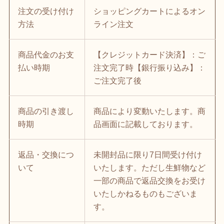
注文の受け付け
ショッピングカートによるオン
方法
ライン注文
商品代金のお支
【クレジットカード決済】：ご
払い時期
注文完了時【銀行振り込み】：
ご注文完了後
商品の引き渡し
商品により変動いたします。商
時期
品画面に記載しております。
返品・交換につ
未開封品に限り7日間受け付け
いて
いたします。ただし生鮮物など
一部の商品で返品交換をお受け
いたしかねるものもございま
す。