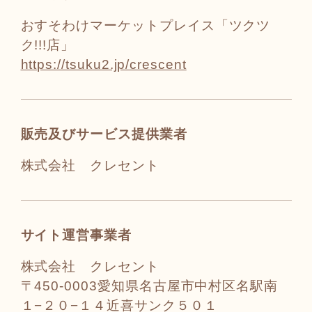
おすそわけマーケットプレイス「ツクツ
ク!!!店」
https://tsuku2.jp/crescent
販売及びサービス提供業者
株式会社 クレセント
サイト運営事業者
株式会社 クレセント
〒450-0003愛知県名古屋市中村区名駅南
１−２０−１４近喜サンク５０１