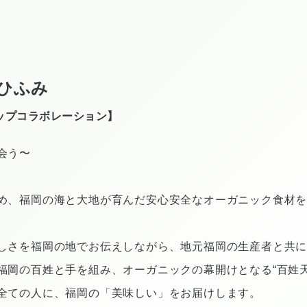
ひふみ
ップコラボレーション】
会う〜
め、福岡の海と大地が育んだ安心安全なオーガニック食材
しさを福岡の地でお伝えしながら、地元福岡の生産者と共
福岡の百姓と手を組み、オーガニックの幕開けとなる“百姓天
全ての人に、福岡の「美味しい」をお届けします。