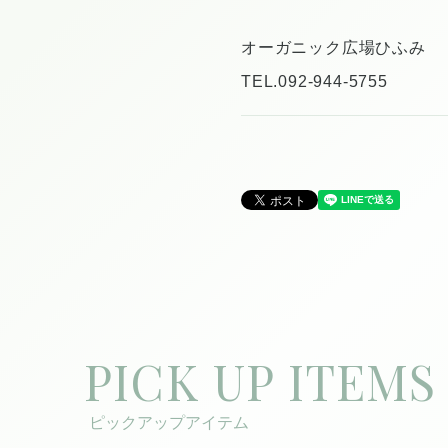
オーガニック広場ひふみ
TEL.092-944-5755
PICK UP ITEMS