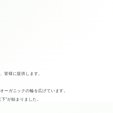
を、皆様に提供します。
にオーガニックの輪を広げています。
下”が始まりました。