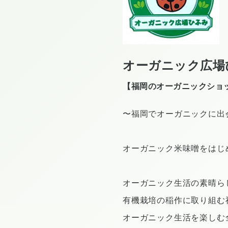
オーガニック広場
【福岡のオーガニックショ
〜福岡でオーガニックに出
オーガニック米味噌をはじ
オーガニック生活の素晴ら
有機栽培の稲作に取り組む
オーガニック生活を楽しむ