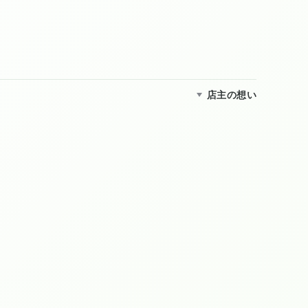
店主の想い