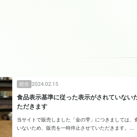
2024.02.15
総合
食品表示基準に従った表示がされていない
ただきます
当サイトで販売しました「金の雫」につきましては、
いないため、販売を一時停止させていただきます。