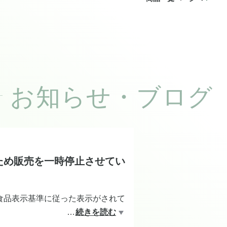
お知らせ・ブログ
ため販売を一時停止させてい
食品表示基準に従った表示がされて
…
続きを読む