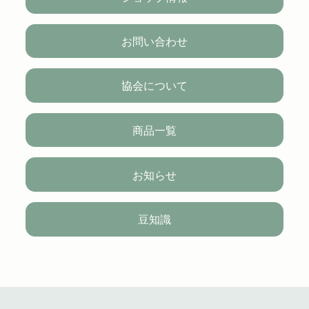
お問い合わせ
協会について
商品一覧
お知らせ
豆知識