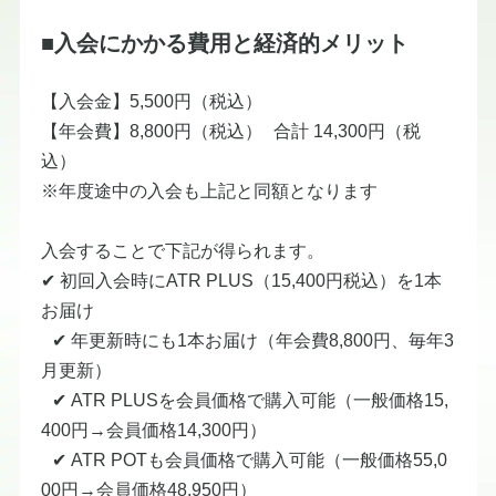
■入会にかかる費用と経済的メリット
【入会金】5,500円（税込）
​【年会費】8,800円（税込） 合計 14,300円（税
込）
※年度途中の入会も上記と同額となります
入会することで下記が得られます。
✔ 初回入会時にATR PLUS（15,400円税込）を1本
お届け
​ ✔ 年更新時にも1本お届け（年会費8,800円、毎年3
月更新）
​ ✔ ATR PLUSを会員価格で購入可能（一般価格15,
400円→会員価格14,300円）
​ ✔ ATR POTも会員価格で購入可能（一般価格55,0
00円→会員価格48,950円）