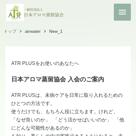
トップ
atrwater
New_1
ATR PLUSをお使いのあなたへ
日本アロマ蒸留協会 入会のご案内
ATR PLUSは、未病ケアを日常に取り入れるための
ひとつの方法です。
使うだけでも、もちろん役に立ちます。けれど、
「なぜ良いのか」 「どう活かせばいいのか」 「他
にどんな可能性があるのか」