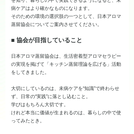
を知り、暮らしの中で実践できるようになると、未
病ケアはより確かなものになります。
そのための環境の選択肢の一つとして、日本アロマ
蒸留協会についてご案内させてください。
■ 協会が目指していること
日本アロマ蒸留協会は、生活密着型アロマセラピー
の実現を掲げて「キッチン蒸留理論を広げる」活動
をしてきました。
大切にしているのは、未病ケアを“知識”で終わらせ
ず、日常の“実践”に落とし込むこと。
学びはもちろん大切です。
けれど本当に価値が生まれるのは、暮らしの中で使
ってみたとき。