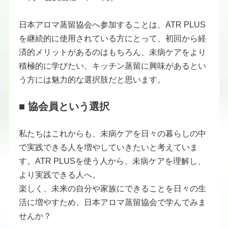
日本アロマ蒸留協会へ参加することは、ATR PLUS
を継続的に使用されている方にとって、初回から経
済的メリットがあるのはもちろん、未病ケアをより
積極的に学びたい、キッチン蒸留に興味があるとい
う方には魅力的な選択肢だと思います。
■ 協会員という選択
私たちはこれからも、未病ケアを日々の暮らしの中
で実践できる人を増やしていきたいと考えていま
す。ATR PLUSを使う人から、未病ケアを理解し、
より実践できる人へ。
楽しく、未来の自分や家族にできることを日々の生
活に増やすため、日本アロマ蒸留協会で学んでみま
せんか？