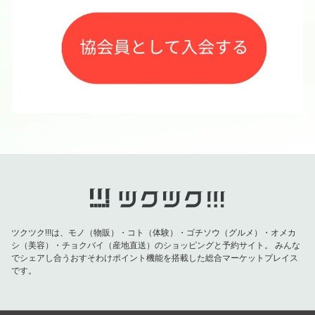
ツクツク!!!は、モノ（物販）・コト（体験）・ゴチソウ（グルメ）・オメカ
シ（美容）・チョクバイ（産地直送）のショッピングと予約サイト。
みんな
でシェアし合うおすそわけポイント機能を搭載した総合マーケットプレイス
です。