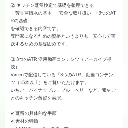
② キッチン蒸留検定で基礎を整理できる
・芳香蒸留水の基本 ・安全な取り扱い ・3つのAT
Rの基礎
を確認できる内容です。
専門家になるための資格というよりも、安心して実
践するための基礎固めです。
③ 3つのATR 活用動画コンテンツ（アーカイブ視
聴）
Vimeoで配信している「3つのATR」動画コンテン
ツ（15本以上）をご覧いただけます。
いちご、パイナップル、ブルーベリーなど、素材ご
とのキッチン蒸留を実演。
✔ 蒸留の具体的な手順
​✔ 素材の特徴