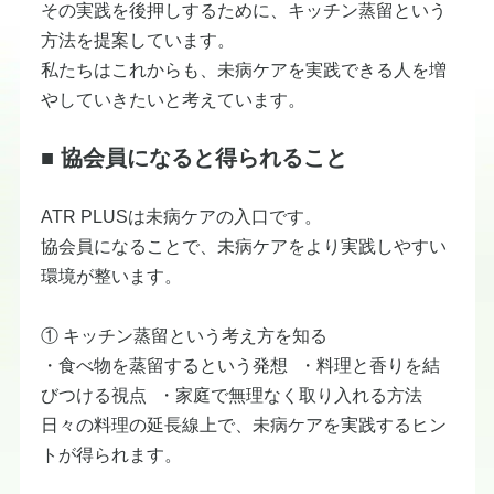
その実践を後押しするために、キッチン蒸留という
方法を提案しています。
私たちはこれからも、未病ケアを実践できる人を増
やしていきたいと考えています。
■ 協会員になると得られること
ATR PLUSは未病ケアの入口です。
協会員になることで、未病ケアをより実践しやすい
環境が整います。
① キッチン蒸留という考え方を知る
・食べ物を蒸留するという発想 ・料理と香りを結
びつける視点 ・家庭で無理なく取り入れる方法
日々の料理の延長線上で、未病ケアを実践するヒン
トが得られます。