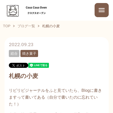
TOP
ブログ一覧
札幌の小麦
2022.09.23
総合
焼き菓子
札幌の小麦
リビリビジャーナルをふと見ていたら、Blogに書き
ますって書いてある（自分で書いたのに忘れてい
た！）