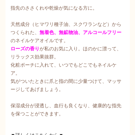
指先のささくれや乾燥が気になる方に。
天然成分（ヒマワリ種子油、スクワランなど）から
つくられた、
無着色、無鉱物油、アルコールフリー
のネイルケアオイルです。
ローズの香り
が私のお気に入り。ほのかに漂って、
リラックス効果抜群。
化粧ポーチに入れて、いつでもどこでもネイルケ
ア。
気がついたときに爪と指の間に少量つけて、マッサ
ージしてあげましょう。
保湿成分が浸透し、血行も良くなり、健康的な指先
を保つことができます。