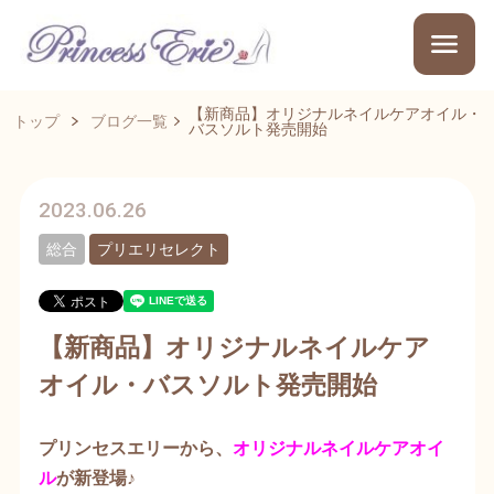
【新商品】オリジナルネイルケアオイル・
トップ
ブログ一覧
バスソルト発売開始
2023.06.26
総合
プリエリセレクト
【新商品】オリジナルネイルケア
オイル・バスソルト発売開始
プリンセスエリーから、
オリジナルネイルケアオイ
ル
が新登場♪